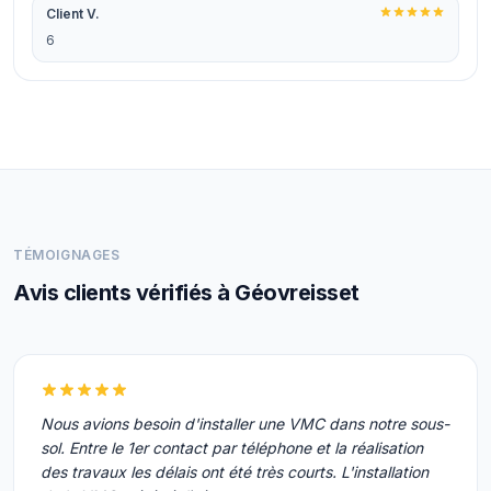
Client V.
6
TÉMOIGNAGES
Avis clients vérifiés à Géovreisset
Nous avions besoin d'installer une VMC dans notre sous-
sol. Entre le 1er contact par téléphone et la réalisation
des travaux les délais ont été très courts. L'installation