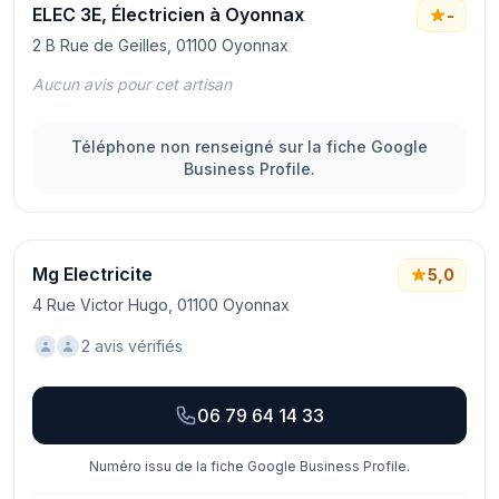
ELEC 3E, Électricien à Oyonnax
-
2 B Rue de Geilles, 01100 Oyonnax
Aucun avis pour cet artisan
Téléphone non renseigné sur la fiche Google
Business Profile.
Mg Electricite
5,0
4 Rue Victor Hugo, 01100 Oyonnax
2 avis vérifiés
06 79 64 14 33
Numéro issu de la fiche Google Business Profile.