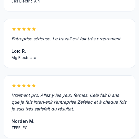
Les Electrici'Ain
Entreprise sérieuse. Le travail est fait très proprement.
Loïc R.
Mg Electricite
Vraiment pro. Allez y les yeux fermés. Cela fait 6 ans
que je fais intervenir l’entreprise Zefelec et à chaque fois
je suis très satisfait du résultat.
Norden M.
ZEFELEC