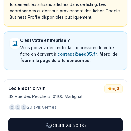
forcément les artisans affichés dans ce listing. Les
coordonnées ci-dessous proviennent des fiches Google
Business Profile disponibles publiquement.
C’est votre entreprise ?
Vous pouvez demander la suppression de votre
fiche en écrivant à
contact@aec95.fr
.
Merci de
fournir la page du site concernée.
Les Electrici'Ain
5,0
49 Rue des Peupliers, 01100 Martignat
20 avis vérifiés
06 46 24 50 05