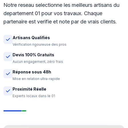
Notre reseau selectionne les meilleurs artisans du
departement 01 pour vos travaux. Chaque
partenaire est verifie et note par de vrais clients.
Artisans Qualifiés
Vérification rigoureuse des pros
Devis 100% Gratuits
Aucun engagement, zéro frais
Réponse sous 48h
Mise en relation ultra-rapide
Proximité Réelle
Experts locaux dans le 01