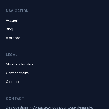
NAVIGATION
Accueil
Blog
À propos
LEGAL
Mentions legales
Confidentialite
Cookies
CONTACT
Des questions ? Contactez-nous pour toute demande.