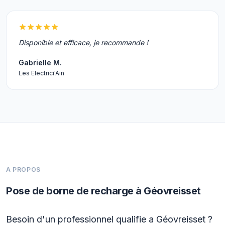
Disponible et efficace, je recommande !
Gabrielle M.
Les Electrici'Ain
A PROPOS
Pose de borne de recharge à Géovreisset
Besoin d'un professionnel qualifie a Géovreisset ?