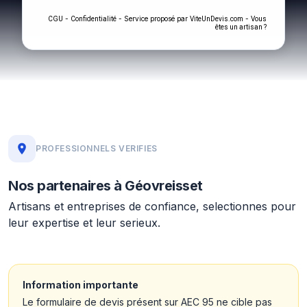
-
- Service proposé par
-
CGU
Confidentialité
ViteUnDevis.com
Vous
êtes un artisan ?
PROFESSIONNELS VERIFIES
Nos partenaires à Géovreisset
Artisans et entreprises de confiance, selectionnes pour
leur expertise et leur serieux.
Information importante
Le formulaire de devis présent sur AEC 95 ne cible pas