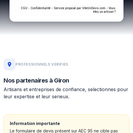
-
- Service proposé par
-
CGU
Confidentialité
ViteUnDevis.com
Vous
êtes un artisan ?
PROFESSIONNELS VERIFIES
Nos partenaires à Giron
Artisans et entreprises de confiance, selectionnes pour
leur expertise et leur serieux.
Information importante
Le formulaire de devis présent sur AEC 95 ne cible pas