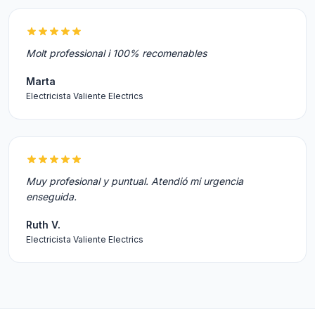
Molt professional i 100% recomenables
Marta
Electricista Valiente Electrics
Muy profesional y puntual. Atendió mi urgencia
enseguida.
Ruth V.
Electricista Valiente Electrics