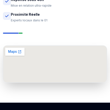
Mise en relation ultra-rapide
Proximité Réelle
Experts locaux dans le 01