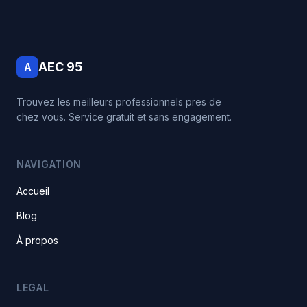
AEC 95
A
Trouvez les meilleurs professionnels pres de
chez vous. Service gratuit et sans engagement.
NAVIGATION
Accueil
Blog
À propos
LEGAL