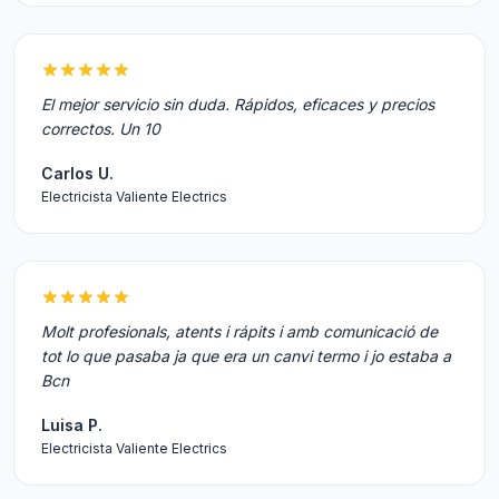
El mejor servicio sin duda. Rápidos, eficaces y precios
correctos. Un 10
Carlos U.
Electricista Valiente Electrics
Molt profesionals, atents i rápits i amb comunicació de
tot lo que pasaba ja que era un canvi termo i jo estaba a
Bcn
Luisa P.
Electricista Valiente Electrics