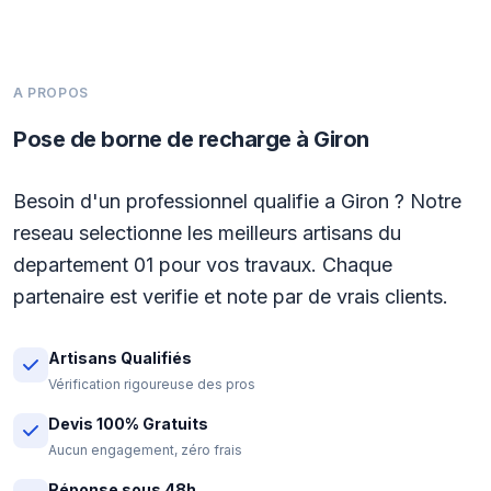
A PROPOS
Pose de borne de recharge à Giron
Besoin d'un professionnel qualifie a Giron ? Notre
reseau selectionne les meilleurs artisans du
departement 01 pour vos travaux. Chaque
partenaire est verifie et note par de vrais clients.
Artisans Qualifiés
Vérification rigoureuse des pros
Devis 100% Gratuits
Aucun engagement, zéro frais
Réponse sous 48h