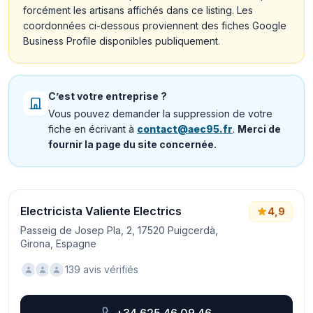
forcément les artisans affichés dans ce listing. Les
coordonnées ci-dessous proviennent des fiches Google
Business Profile disponibles publiquement.
C’est votre entreprise ?
Vous pouvez demander la suppression de votre
fiche en écrivant à
contact@aec95.fr
.
Merci de
fournir la page du site concernée.
Electricista Valiente Electrics
4,9
Passeig de Josep Pla, 2, 17520 Puigcerdà,
Girona, Espagne
139 avis vérifiés