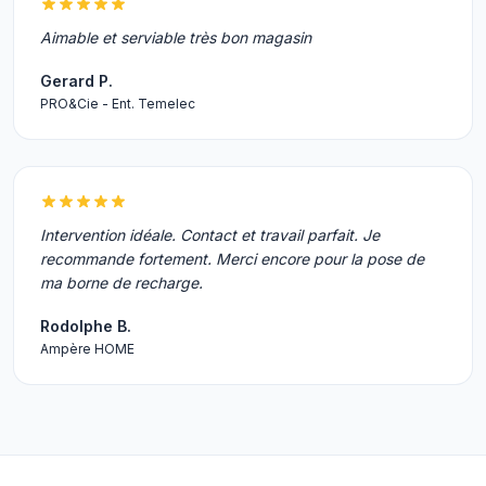
Aimable et serviable très bon magasin
Gerard P.
PRO&Cie - Ent. Temelec
Intervention idéale. Contact et travail parfait. Je
recommande fortement. Merci encore pour la pose de
ma borne de recharge.
Rodolphe B.
Ampère HOME