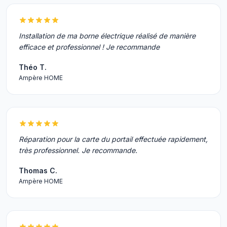
Installation de ma borne électrique réalisé de manière
efficace et professionnel ! Je recommande
Théo T.
Ampère HOME
Réparation pour la carte du portail effectuée rapidement,
très professionnel. Je recommande.
Thomas C.
Ampère HOME