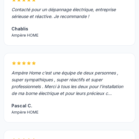
Contacté pour un dépannage électrique, entreprise
sérieuse et réactive. Je recommande !
Chablis
Ampère HOME
Ampère Home c’est une équipe de deux personnes ,
super sympathiques , super réactifs et super
professionnels . Merci à tous les deux pour l’installation
de ma borne électrique et pour leurs précieux c…
Pascal C.
Ampère HOME