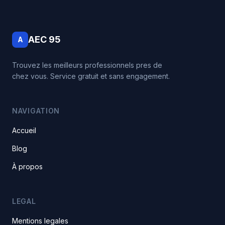
AEC 95
A
Trouvez les meilleurs professionnels pres de
chez vous. Service gratuit et sans engagement.
NAVIGATION
Accueil
Blog
À propos
LEGAL
Mentions legales