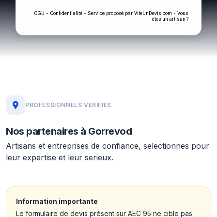
-
- Service proposé par
-
CGU
Confidentialité
ViteUnDevis.com
Vous
êtes un artisan ?
PROFESSIONNELS VERIFIES
Nos partenaires à Gorrevod
Artisans et entreprises de confiance, selectionnes pour
leur expertise et leur serieux.
Information importante
Le formulaire de devis présent sur AEC 95 ne cible pas