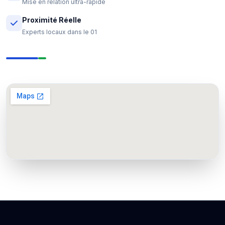
Mise en relation ultra-rapide
Proximité Réelle
Experts locaux dans le 01