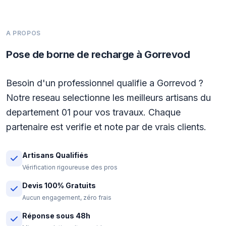
A PROPOS
Pose de borne de recharge à Gorrevod
Besoin d'un professionnel qualifie a Gorrevod ?
Notre reseau selectionne les meilleurs artisans du
departement 01 pour vos travaux. Chaque
partenaire est verifie et note par de vrais clients.
Artisans Qualifiés
Vérification rigoureuse des pros
Devis 100% Gratuits
Aucun engagement, zéro frais
Réponse sous 48h