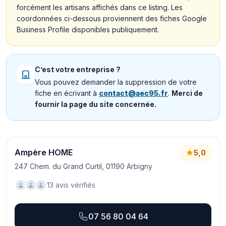
forcément les artisans affichés dans ce listing. Les
coordonnées ci-dessous proviennent des fiches Google
Business Profile disponibles publiquement.
C’est votre entreprise ?
Vous pouvez demander la suppression de votre
fiche en écrivant à
contact@aec95.fr
.
Merci de
fournir la page du site concernée.
Ampère HOME
5,0
247 Chem. du Grand Curtil, 01190 Arbigny
13 avis vérifiés
07 56 80 04 64