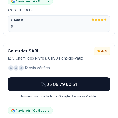
4 avis vérifiés Google
AVIS CLIENTS
Client V.
5
Couturier SARL
4,9
1215 Chem. des Nivres, 01190 Pont-de-Vaux
12 avis vérifiés
06 09 79 60 51
Numéro issu de la fiche Google Business Profile.
4 avis vérifiés Google