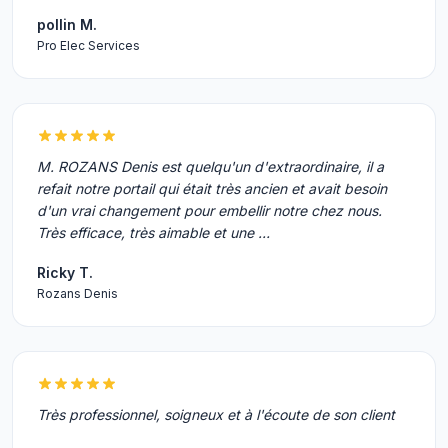
pollin M.
Pro Elec Services
M. ROZANS Denis est quelqu'un d'extraordinaire, il a
refait notre portail qui était très ancien et avait besoin
d'un vrai changement pour embellir notre chez nous.
Très efficace, très aimable et une …
Ricky T.
Rozans Denis
Très professionnel, soigneux et à l'écoute de son client