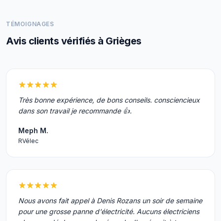
TÉMOIGNAGES
Avis clients vérifiés à Grièges
Très bonne expérience, de bons conseils. consciencieux
dans son travail je recommande 👍.
Meph M.
RVélec
Nous avons fait appel à Denis Rozans un soir de semaine
pour une grosse panne d'électricité. Aucuns électriciens