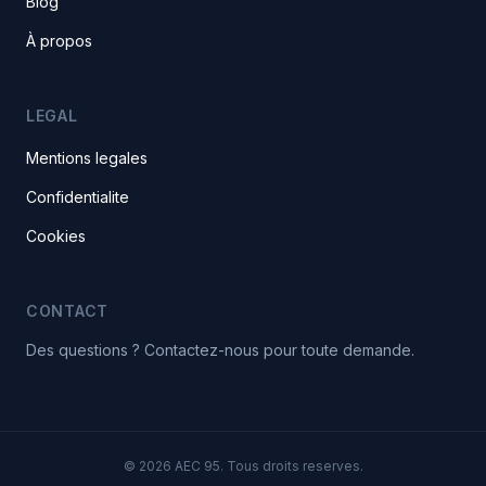
Blog
À propos
LEGAL
Mentions legales
Confidentialite
Cookies
CONTACT
Des questions ? Contactez-nous pour toute demande.
© 2026 AEC 95. Tous droits reserves.