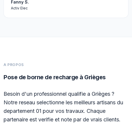
Fanny S.
Activ Elec
A PROPOS
Pose de borne de recharge à Grièges
Besoin d'un professionnel qualifie a Grièges ?
Notre reseau selectionne les meilleurs artisans du
departement 01 pour vos travaux. Chaque
partenaire est verifie et note par de vrais clients.