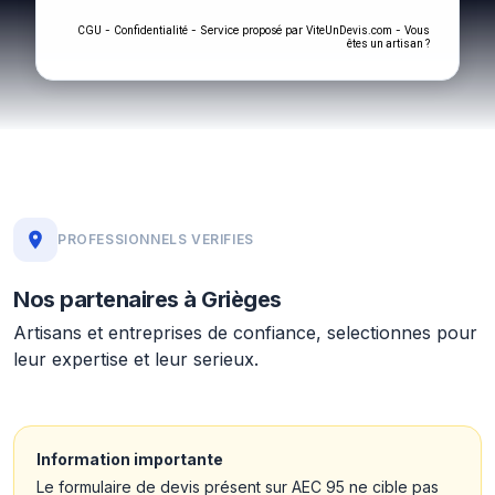
-
- Service proposé par
-
CGU
Confidentialité
ViteUnDevis.com
Vous
êtes un artisan ?
PROFESSIONNELS VERIFIES
Nos partenaires à Grièges
Artisans et entreprises de confiance, selectionnes pour
leur expertise et leur serieux.
Information importante
Le formulaire de devis présent sur AEC 95 ne cible pas