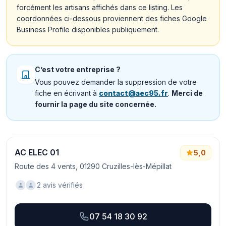
forcément les artisans affichés dans ce listing. Les
coordonnées ci-dessous proviennent des fiches Google
Business Profile disponibles publiquement.
C’est votre entreprise ?
Vous pouvez demander la suppression de votre
fiche en écrivant à
contact@aec95.fr
.
Merci de
fournir la page du site concernée.
AC ELEC 01
5,0
Route des 4 vents, 01290 Cruzilles-lès-Mépillat
2 avis vérifiés
07 54 18 30 92