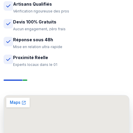
Artisans Qualifiés
Vérification rigoureuse des pros
Devis 100% Gratuits
Aucun engagement, zéro frais
Réponse sous 48h
Mise en relation ultra-rapide
Proximité Réelle
Experts locaux dans le 01