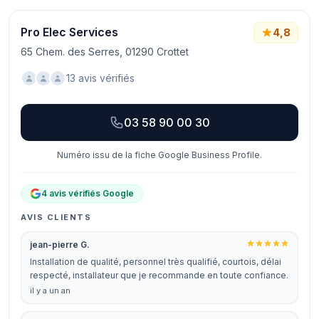
Pro Elec Services
4,8
65 Chem. des Serres, 01290 Crottet
13 avis vérifiés
03 58 90 00 30
Numéro issu de la fiche Google Business Profile.
4 avis vérifiés Google
AVIS CLIENTS
jean-pierre G.
Installation de qualité, personnel très qualifié, courtois, délai
respecté, installateur que je recommande en toute confiance.
il y a un an