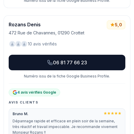
Numéro issu de la fiche Google Business Profile.
Rozans Denis
5,0
472 Rue de Chavannes, 01290 Crottet
10 avis vérifiés
06 81 77 66 23
Numéro issu de la fiche Google Business Profile.
4 avis vérifiés Google
AVIS CLIENTS
Bruno M.
Dépannage rapide et efficace en plein soir de la semaine,
très réactif et travail impeccable. Je recommande vivement
Monsieur Rozans !!