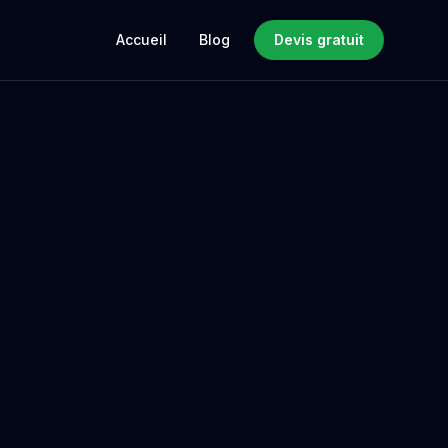
Accueil
Blog
Devis gratuit