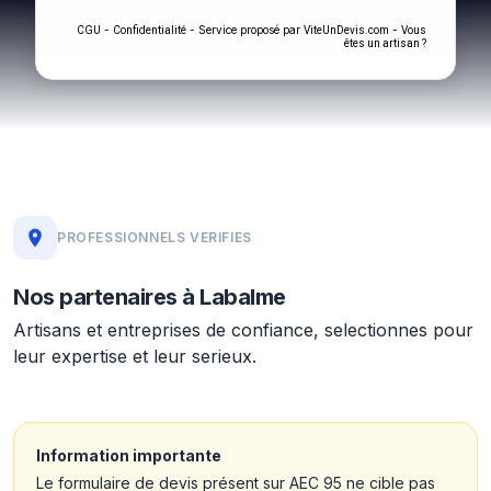
-
- Service proposé par
-
CGU
Confidentialité
ViteUnDevis.com
Vous
êtes un artisan ?
PROFESSIONNELS VERIFIES
Nos partenaires à Labalme
Artisans et entreprises de confiance, selectionnes pour
leur expertise et leur serieux.
Information importante
Le formulaire de devis présent sur AEC 95 ne cible pas