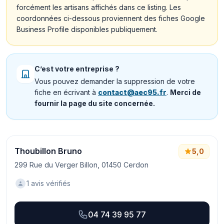
forcément les artisans affichés dans ce listing. Les
coordonnées ci-dessous proviennent des fiches Google
Business Profile disponibles publiquement.
C’est votre entreprise ?
Vous pouvez demander la suppression de votre
fiche en écrivant à
contact@aec95.fr
.
Merci de
fournir la page du site concernée.
Thoubillon Bruno
5,0
299 Rue du Verger Billon, 01450 Cerdon
1 avis vérifiés
04 74 39 95 77