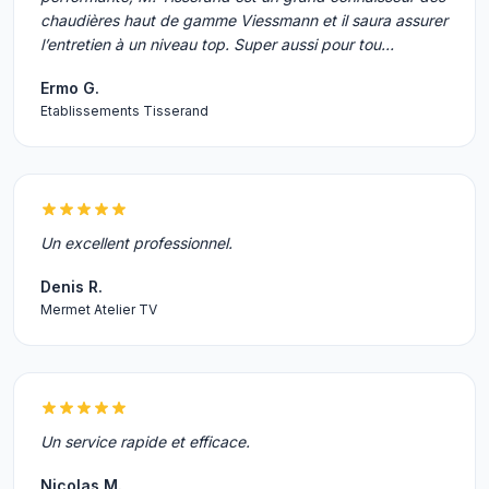
chaudières haut de gamme Viessmann et il saura assurer
l’entretien à un niveau top. Super aussi pour tou…
Ermo G.
Etablissements Tisserand
Un excellent professionnel.
Denis R.
Mermet Atelier TV
Un service rapide et efficace.
Nicolas M.