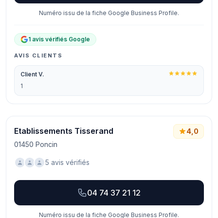
Numéro issu de la fiche Google Business Profile.
1 avis vérifiés Google
AVIS CLIENTS
Client V.
1
Etablissements Tisserand
4,0
01450 Poncin
5 avis vérifiés
04 74 37 21 12
Numéro issu de la fiche Google Business Profile.