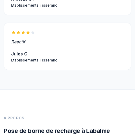
Etablissements Tisserand
Réactif
Jules C.
Etablissements Tisserand
A PROPOS
Pose de borne de recharge à Labalme