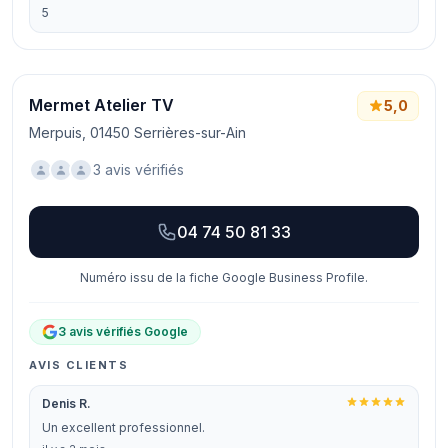
5
Mermet Atelier TV
5,0
Merpuis, 01450 Serrières-sur-Ain
3 avis vérifiés
04 74 50 81 33
Numéro issu de la fiche Google Business Profile.
3 avis vérifiés Google
AVIS CLIENTS
Denis R.
Un excellent professionnel.