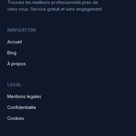
Trouvez les meilleurs professionnels pres de
chez vous. Service gratuit et sans engagement.
NAVIGATION
Accueil
Blog
À propos
LEGAL
Mentions legales
Confidentialite
Cookies