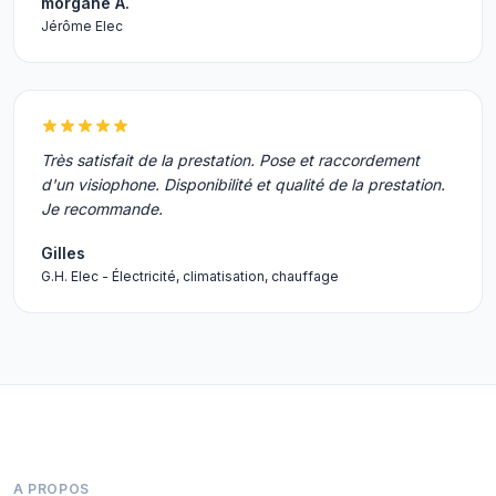
morgane A.
Jérôme Elec
Très satisfait de la prestation. Pose et raccordement
d'un visiophone. Disponibilité et qualité de la prestation.
Je recommande.
Gilles
G.H. Elec - Électricité, climatisation, chauffage
A PROPOS