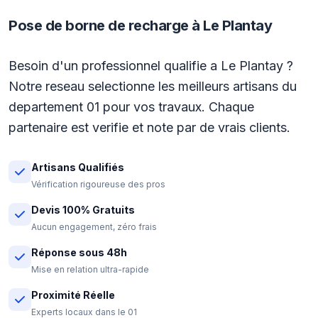
Pose de borne de recharge à Le Plantay
Besoin d'un professionnel qualifie a Le Plantay ?
Notre reseau selectionne les meilleurs artisans du
departement 01 pour vos travaux. Chaque
partenaire est verifie et note par de vrais clients.
Artisans Qualifiés
Vérification rigoureuse des pros
Devis 100% Gratuits
Aucun engagement, zéro frais
Réponse sous 48h
Mise en relation ultra-rapide
Proximité Réelle
Experts locaux dans le 01