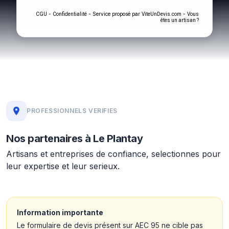
-
- Service proposé par
-
CGU
Confidentialité
ViteUnDevis.com
Vous
êtes un artisan ?
PROFESSIONNELS VERIFIES
Nos partenaires à Le Plantay
Artisans et entreprises de confiance, selectionnes pour
leur expertise et leur serieux.
Information importante
Le formulaire de devis présent sur AEC 95 ne cible pas