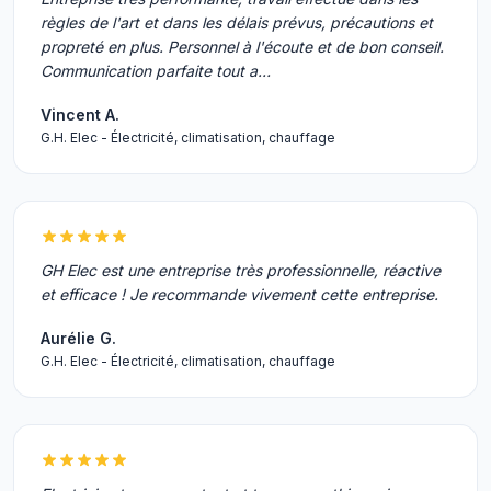
règles de l'art et dans les délais prévus, précautions et
propreté en plus. Personnel à l'écoute et de bon conseil.
Communication parfaite tout a…
Vincent A.
G.H. Elec - Électricité, climatisation, chauffage
GH Elec est une entreprise très professionnelle, réactive
et efficace ! Je recommande vivement cette entreprise.
Aurélie G.
G.H. Elec - Électricité, climatisation, chauffage