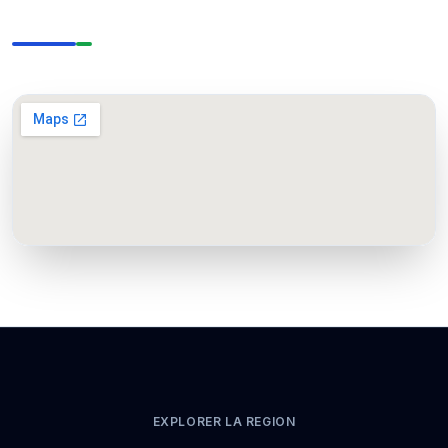
EXPLORER LA REGION