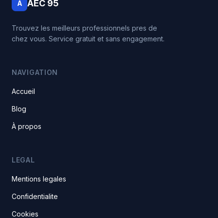
AEC 95
A
Trouvez les meilleurs professionnels pres de
chez vous. Service gratuit et sans engagement.
NAVIGATION
Accueil
Blog
À propos
LEGAL
Mentions legales
Confidentialite
Cookies