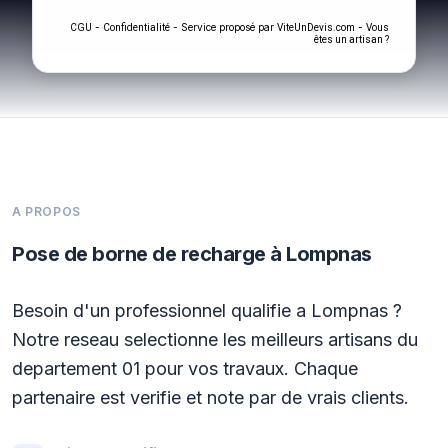
-
- Service proposé par
-
CGU
Confidentialité
ViteUnDevis.com
Vous
êtes un artisan ?
A PROPOS
Pose de borne de recharge à Lompnas
Besoin d'un professionnel qualifie a Lompnas ?
Notre reseau selectionne les meilleurs artisans du
departement 01 pour vos travaux. Chaque
partenaire est verifie et note par de vrais clients.