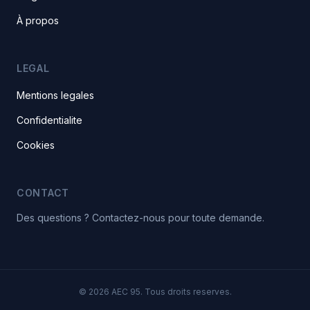
À propos
LEGAL
Mentions legales
Confidentialite
Cookies
CONTACT
Des questions ? Contactez-nous pour toute demande.
© 2026 AEC 95. Tous droits reserves.