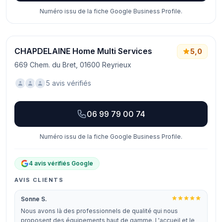
Numéro issu de la fiche Google Business Profile.
CHAPDELAINE Home Multi Services
5,0
669 Chem. du Bret, 01600 Reyrieux
5 avis vérifiés
06 99 79 00 74
Numéro issu de la fiche Google Business Profile.
4 avis vérifiés Google
AVIS CLIENTS
Sonne S.
Nous avons là des professionnels de qualité qui nous
proposent des équipements haut de gamme. L'accueil et le