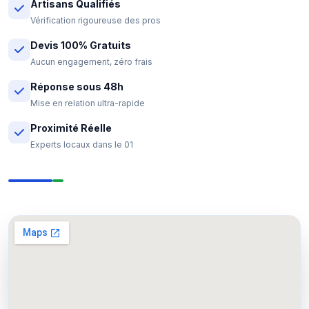
Artisans Qualifiés
Vérification rigoureuse des pros
Devis 100% Gratuits
Aucun engagement, zéro frais
Réponse sous 48h
Mise en relation ultra-rapide
Proximité Réelle
Experts locaux dans le 01