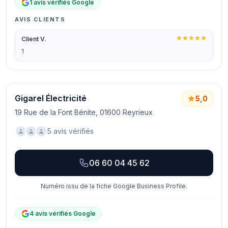
1 avis vérifiés Google
AVIS CLIENTS
Client V.
1
Gigarel Électricité
5,0
19 Rue de la Font Bénite, 01600 Reyrieux
5 avis vérifiés
06 60 04 45 62
Numéro issu de la fiche Google Business Profile.
4 avis vérifiés Google