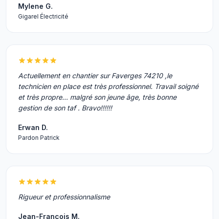
Mylene G.
Gigarel Électricité
Actuellement en chantier sur Faverges 74210 ,le
technicien en place est très professionnel. Travail soigné
et très propre... malgré son jeune âge, très bonne
gestion de son taf . Bravo!!!!!!
Erwan D.
Pardon Patrick
Rigueur et professionnalisme
Jean-François M.