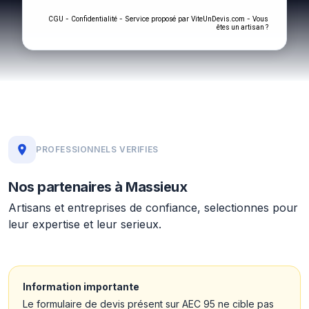
-
- Service proposé par
-
CGU
Confidentialité
ViteUnDevis.com
Vous
êtes un artisan ?
PROFESSIONNELS VERIFIES
Nos partenaires à Massieux
Artisans et entreprises de confiance, selectionnes pour
leur expertise et leur serieux.
Information importante
Le formulaire de devis présent sur AEC 95 ne cible pas