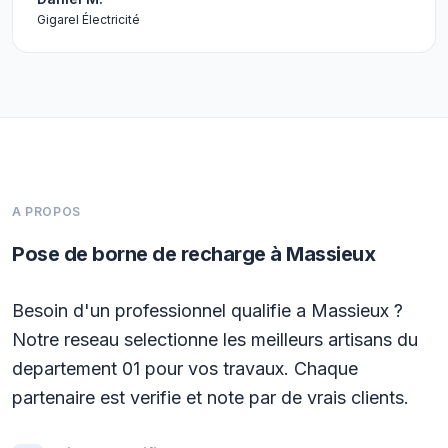
Gigarel Électricité
A PROPOS
Pose de borne de recharge à Massieux
Besoin d'un professionnel qualifie a Massieux ?
Notre reseau selectionne les meilleurs artisans du
departement 01 pour vos travaux. Chaque
partenaire est verifie et note par de vrais clients.