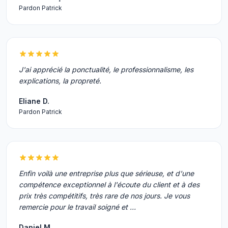
Pardon Patrick
J'ai apprécié la ponctualité, le professionnalisme, les
explications, la propreté.
Eliane D.
Pardon Patrick
Enfin voilà une entreprise plus que sérieuse, et d'une
compétence exceptionnel à l'écoute du client et à des
prix très compétitifs, très rare de nos jours. Je vous
remercie pour le travail soigné et …
Daniel M.