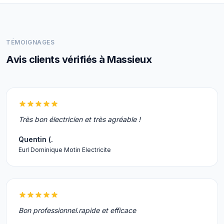
TÉMOIGNAGES
Avis clients vérifiés à Massieux
Très bon électricien et très agréable !
Quentin (.
Eurl Dominique Motin Electricite
Bon professionnel.rapide et efficace