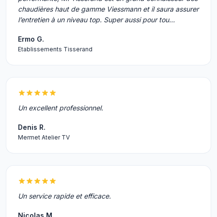
chaudières haut de gamme Viessmann et il saura assurer
l’entretien à un niveau top. Super aussi pour tou…
Ermo G.
Etablissements Tisserand
Un excellent professionnel.
Denis R.
Mermet Atelier TV
Un service rapide et efficace.
Nicolas M.