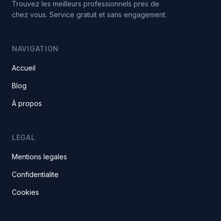
Trouvez les meilleurs professionnels pres de
chez vous. Service gratuit et sans engagement.
NAVIGATION
Accueil
Blog
À propos
LEGAL
Mentions legales
Confidentialite
Cookies