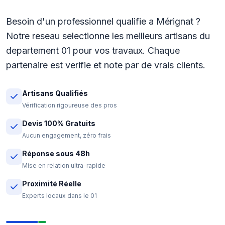
Besoin d'un professionnel qualifie a Mérignat ?
Notre reseau selectionne les meilleurs artisans du
departement 01 pour vos travaux. Chaque
partenaire est verifie et note par de vrais clients.
Artisans Qualifiés
Vérification rigoureuse des pros
Devis 100% Gratuits
Aucun engagement, zéro frais
Réponse sous 48h
Mise en relation ultra-rapide
Proximité Réelle
Experts locaux dans le 01