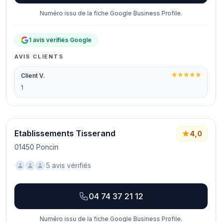
Numéro issu de la fiche Google Business Profile.
1 avis vérifiés Google
AVIS CLIENTS
Client V.
1
Etablissements Tisserand
4,0
01450 Poncin
5 avis vérifiés
04 74 37 21 12
Numéro issu de la fiche Google Business Profile.