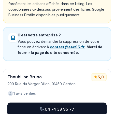
forcément les artisans affichés dans ce listing. Les
coordonnées ci-dessous proviennent des fiches Google
Business Profile disponibles publiquement.
C’est votre entreprise ?
Vous pouvez demander la suppression de votre
fiche en écrivant à
contact@aec95.fr
.
Merci de
fournir la page du site concernée.
Thoubillon Bruno
5,0
299 Rue du Verger Billon, 01450 Cerdon
1 avis vérifiés
04 74 39 95 77