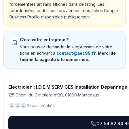
forcément les artisans affichés dans ce listing. Les
coordonnées ci-dessous proviennent des fiches Google
Business Profile disponibles publiquement.
C’est votre entreprise ?
Vous pouvez demander la suppression de votre
fiche en écrivant à
contact@aec95.fr
.
Merci de
fournir la page du site concernée.
Electricien : I.D.E.M SERVICES Installation Dépannage 
125 Chem. du Cimetière n°20, 01090 Montceaux
10 avis vérifiés
07 54 82 94 8