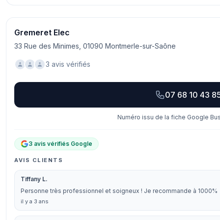
Gremeret Elec
33 Rue des Minimes, 01090 Montmerle-sur-Saône
3 avis vérifiés
07 68 10 43 8
Numéro issu de la fiche Google Bus
3 avis vérifiés Google
AVIS CLIENTS
Tiffany L.
Personne très professionnel et soigneux ! Je recommande à 1000%
il y a 3 ans