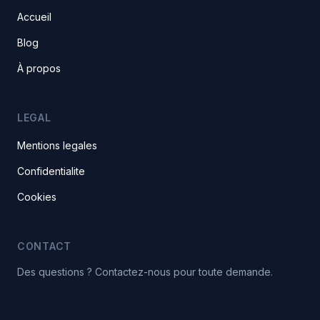
Accueil
Blog
À propos
LEGAL
Mentions legales
Confidentialite
Cookies
CONTACT
Des questions ? Contactez-nous pour toute demande.