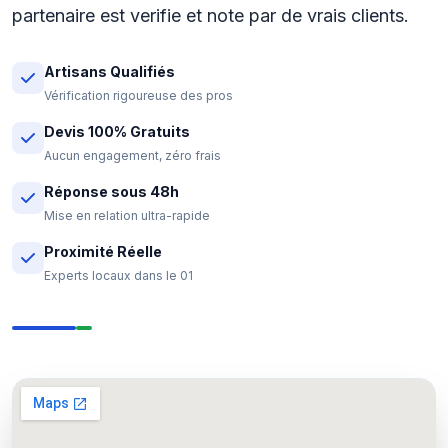
partenaire est verifie et note par de vrais clients.
Artisans Qualifiés
Vérification rigoureuse des pros
Devis 100% Gratuits
Aucun engagement, zéro frais
Réponse sous 48h
Mise en relation ultra-rapide
Proximité Réelle
Experts locaux dans le 01