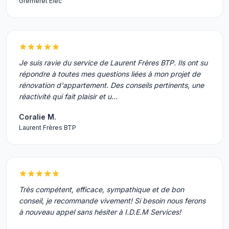
Gremeret Elec
Je suis ravie du service de Laurent Frères BTP. Ils ont su
répondre à toutes mes questions liées à mon projet de
rénovation d'appartement. Des conseils pertinents, une
réactivité qui fait plaisir et u…
Coralie M.
Laurent Frères BTP
Très compétent, efficace, sympathique et de bon
conseil, je recommande vivement! Si besoin nous ferons
à nouveau appel sans hésiter à I.D.E.M Services!