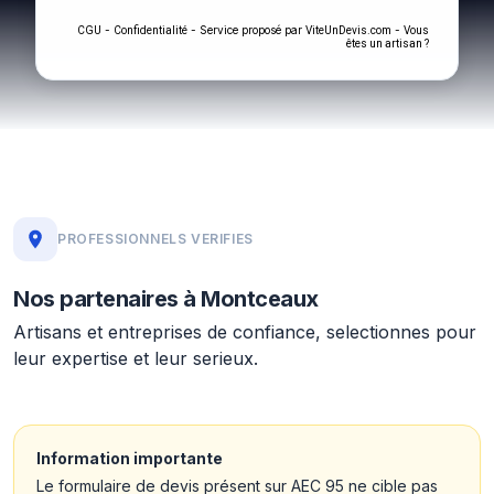
-
- Service proposé par
-
CGU
Confidentialité
ViteUnDevis.com
Vous
êtes un artisan ?
PROFESSIONNELS VERIFIES
Nos partenaires à Montceaux
Artisans et entreprises de confiance, selectionnes pour
leur expertise et leur serieux.
Information importante
Le formulaire de devis présent sur AEC 95 ne cible pas