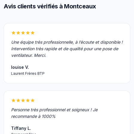
Avis clients vérifiés à Montceaux
Une équipe très professionnelle, à l’écoute et disponible !
Intervention très rapide et de qualité pour une pose de
ventilateur. Merci.
louise V.
Laurent Frères BTP
Personne très professionnel et soigneux ! Je
recommande à 1000%
Tiffany L.