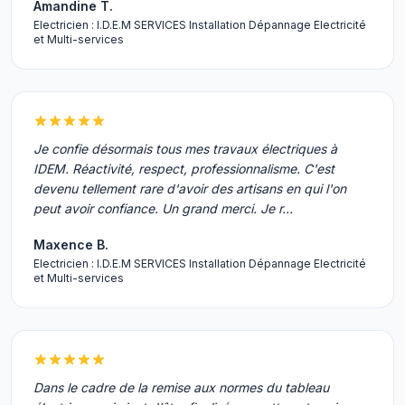
Amandine T.
Electricien : I.D.E.M SERVICES Installation Dépannage Electricité
et Multi-services
Je confie désormais tous mes travaux électriques à
IDEM. Réactivité, respect, professionnalisme. C'est
devenu tellement rare d'avoir des artisans en qui l'on
peut avoir confiance. Un grand merci. Je r…
Maxence B.
Electricien : I.D.E.M SERVICES Installation Dépannage Electricité
et Multi-services
Dans le cadre de la remise aux normes du tableau