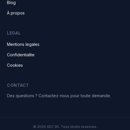
Blog
À propos
LEGAL
Mentions legales
Confidentialite
Cookies
CONTACT
Des questions ? Contactez-nous pour toute demande.
© 2026 AEC 95. Tous droits reserves.