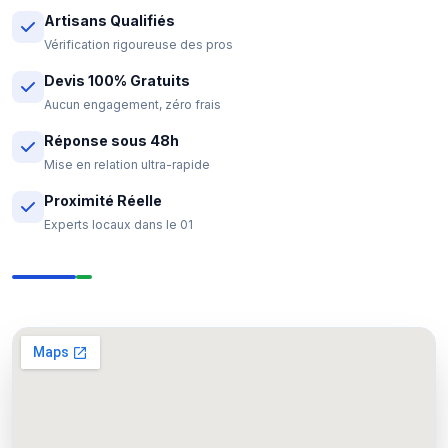
Artisans Qualifiés
Vérification rigoureuse des pros
Devis 100% Gratuits
Aucun engagement, zéro frais
Réponse sous 48h
Mise en relation ultra-rapide
Proximité Réelle
Experts locaux dans le 01