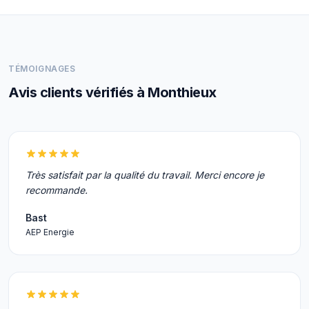
TÉMOIGNAGES
Avis clients vérifiés à Monthieux
Très satisfait par la qualité du travail. Merci encore je
recommande.
Bast
AEP Energie