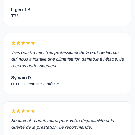
Ligerot B.
TB2J
Très bon travail , très professionel de la part de Florian
qui nous a installé une climatisation gainable à l'étage. Je
recommande vivement.
Sylvain D.
DFEG - Electricité Générale
Sérieux et réactif, merci pour votre disponibilité et la
qualité de la prestation. Je recommande.