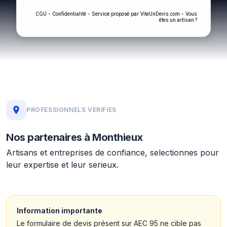
-
- Service proposé par
-
CGU
Confidentialité
ViteUnDevis.com
Vous
êtes un artisan ?
PROFESSIONNELS VERIFIES
Nos partenaires à Monthieux
Artisans et entreprises de confiance, selectionnes pour
leur expertise et leur serieux.
Information importante
Le formulaire de devis présent sur AEC 95 ne cible pas