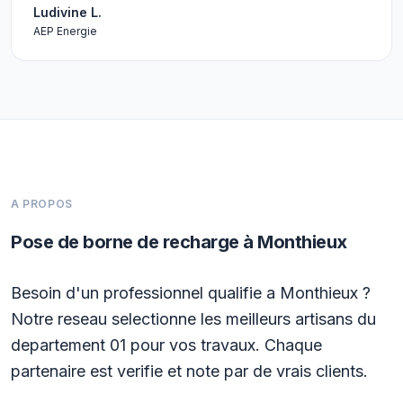
Ludivine L.
AEP Energie
A PROPOS
Pose de borne de recharge à Monthieux
Besoin d'un professionnel qualifie a Monthieux ?
Notre reseau selectionne les meilleurs artisans du
departement 01 pour vos travaux. Chaque
partenaire est verifie et note par de vrais clients.