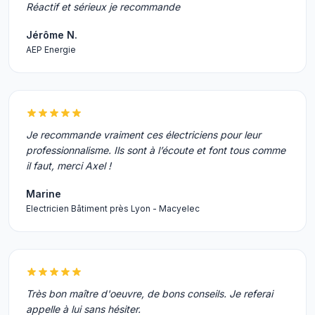
Réactif et sérieux je recommande
Jérôme N.
AEP Energie
Je recommande vraiment ces électriciens pour leur
professionnalisme. Ils sont à l’écoute et font tous comme
il faut, merci Axel !
Marine
Electricien Bâtiment près Lyon - Macyelec
Très bon maître d'oeuvre, de bons conseils. Je referai
appelle à lui sans hésiter.