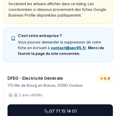
forcément les artisans affichés dans ce listing. Les
coordonnées ci-dessous proviennent des fiches Google
Business Profile disponibles publiquement.
C’est votre entreprise ?
Vous pouvez demander la suppression de votre
fiche en écrivant à
contact@aec95.fr
.
Merci de
fournir la page du site concernée.
DFEG - Electricité Générale
4,8
175 Rte de Bourg en Bresse, 01390 Civrieux
2 avis vérifiés
07 71 15 14 01