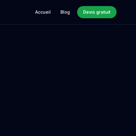
Accueil
Blog
Devis gratuit