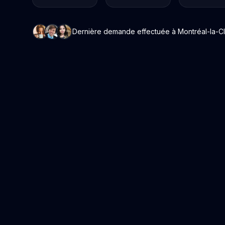
Dernière demande effectuée à Montréal-la-Clus