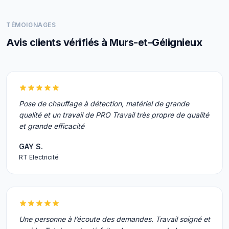
TÉMOIGNAGES
Avis clients vérifiés à Murs-et-Gélignieux
Pose de chauffage à détection, matériel de grande
qualité et un travail de PRO Travail très propre de qualité
et grande efficacité
GAY S.
RT Electricité
Une personne à l’écoute des demandes. Travail soigné et