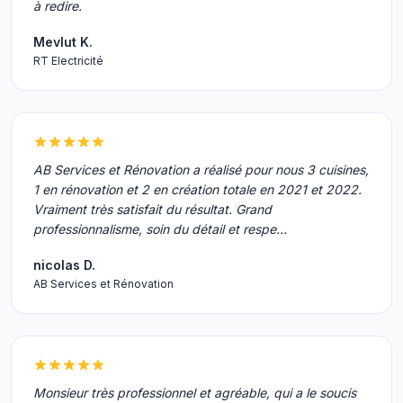
à redire.
Mevlut K.
RT Electricité
AB Services et Rénovation a réalisé pour nous 3 cuisines,
1 en rénovation et 2 en création totale en 2021 et 2022.
Vraiment très satisfait du résultat. Grand
professionnalisme, soin du détail et respe…
nicolas D.
AB Services et Rénovation
Monsieur très professionnel et agréable, qui a le soucis