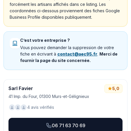
forcément les artisans affichés dans ce listing. Les
coordonnées ci-dessous proviennent des fiches Google
Business Profile disponibles publiquement.
C’est votre entreprise ?
Vous pouvez demander la suppression de votre
fiche en écrivant à
contact@aec95.fr
.
Merci de
fournir la page du site concernée.
Sarl Favier
5,0
41 Imp. du Four, 01300 Murs-et-Gélignieux
4 avis vérifiés
06 71 63 70 69