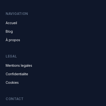
NAVIGATION
Accueil
Blog
À propos
LEGAL
Mentions legales
Confidentialite
Cookies
CONTACT