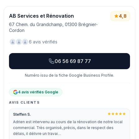
AB Services et Rénovation
4,8
67 Chem. du Grandchamp, 01300 Brégnier-
Cordon
6 avis vérifiés
06 56 69 87 77
Numéro issu de la fiche Google Business Profile.
4 avis vérifiés Google
AVIS CLIENTS
Steffen S.
Adrien est intervenu au cours de la rénovation de notre local
commercial. Très organisé, précis, dans le respect des
délais, il délivre un travai…