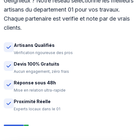
Gélignieux ? Notre reseau selectionne les meilleurs
artisans du departement 01 pour vos travaux.
Chaque partenaire est verifie et note par de vrais
clients.
Artisans Qualifiés
Vérification rigoureuse des pros
Devis 100% Gratuits
Aucun engagement, zéro frais
Réponse sous 48h
Mise en relation ultra-rapide
Proximité Réelle
Experts locaux dans le 01