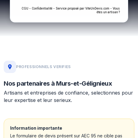
-
- Service proposé par
-
CGU
Confidentialité
ViteUnDevis.com
Vous
êtes un artisan ?
PROFESSIONNELS VERIFIES
Nos partenaires à Murs-et-Gélignieux
Artisans et entreprises de confiance, selectionnes pour
leur expertise et leur serieux.
Information importante
Le formulaire de devis présent sur AEC 95 ne cible pas