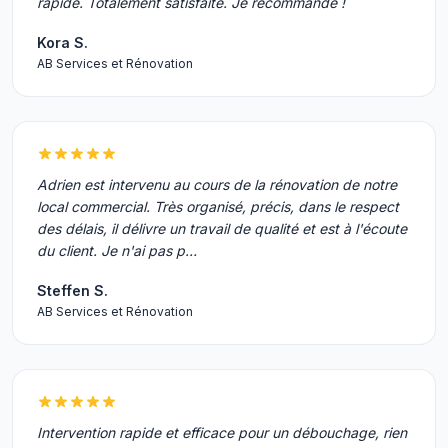
rapide. Totalement satisfaite. Je recommande !
Kora S.
AB Services et Rénovation
Adrien est intervenu au cours de la rénovation de notre
local commercial. Très organisé, précis, dans le respect
des délais, il délivre un travail de qualité et est à l'écoute
du client. Je n'ai pas p…
Steffen S.
AB Services et Rénovation
Intervention rapide et efficace pour un débouchage, rien