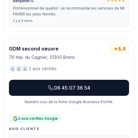
Benjamin G.
Professionnel de qualité ! Je recommande les services de Mr
FAVIER les yeux fermés.
il y a 5 mois
GDM second oeuvre
5,0
76 Imp. du Cagnier, 01300 Brens
3 avis vérifiés
06 45 07 36 54
Numéro issu de la fiche Google Business Profile.
3 avis vérifiés Google
AVIS CLIENTS