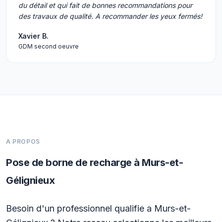
du détail et qui fait de bonnes recommandations pour
des travaux de qualité. A recommander les yeux fermés!
Xavier B.
GDM second oeuvre
A PROPOS
Pose de borne de recharge à Murs-et-
Gélignieux
Besoin d'un professionnel qualifie a Murs-et-