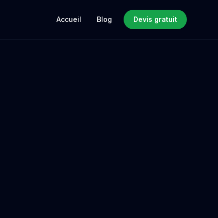
Accueil
Blog
Devis gratuit