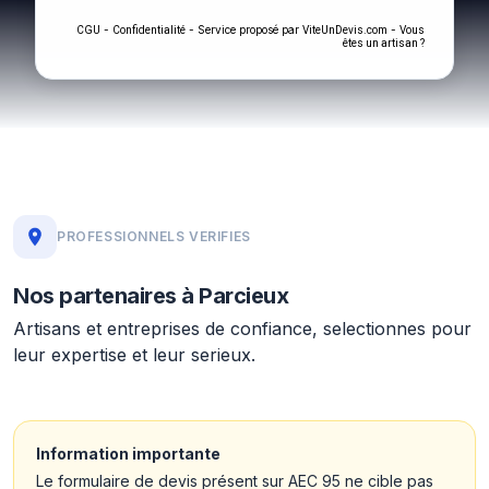
-
- Service proposé par
-
CGU
Confidentialité
ViteUnDevis.com
Vous
êtes un artisan ?
PROFESSIONNELS VERIFIES
Nos partenaires à Parcieux
Artisans et entreprises de confiance, selectionnes pour
leur expertise et leur serieux.
Information importante
Le formulaire de devis présent sur AEC 95 ne cible pas