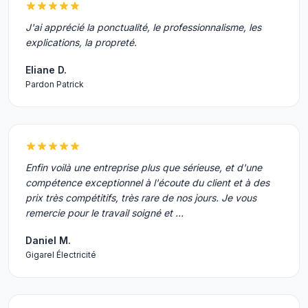
J'ai apprécié la ponctualité, le professionnalisme, les
explications, la propreté.
Eliane D.
Pardon Patrick
Enfin voilà une entreprise plus que sérieuse, et d'une
compétence exceptionnel à l'écoute du client et à des
prix très compétitifs, très rare de nos jours. Je vous
remercie pour le travail soigné et …
Daniel M.
Gigarel Électricité