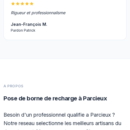
Rigueur et professionnalisme
Jean-François M.
Pardon Patrick
A PROPOS
Pose de borne de recharge à Parcieux
Besoin d'un professionnel qualifie a Parcieux ?
Notre reseau selectionne les meilleurs artisans du