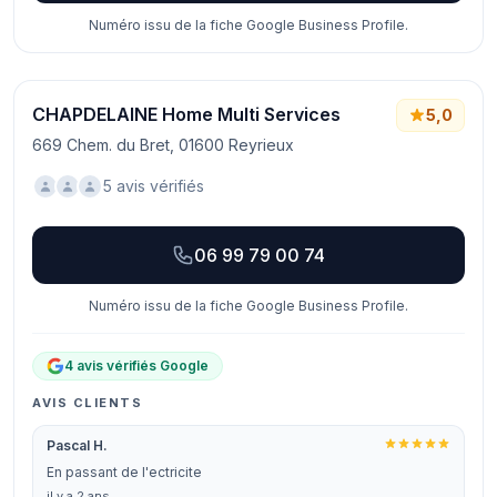
Numéro issu de la fiche Google Business Profile.
CHAPDELAINE Home Multi Services
5,0
669 Chem. du Bret, 01600 Reyrieux
5 avis vérifiés
06 99 79 00 74
Numéro issu de la fiche Google Business Profile.
4 avis vérifiés Google
AVIS CLIENTS
Pascal H.
En passant de l'ectricite
il y a 2 ans