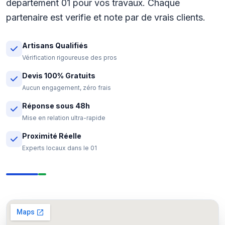
departement 01 pour vos travaux. Chaque
partenaire est verifie et note par de vrais clients.
Artisans Qualifiés
Vérification rigoureuse des pros
Devis 100% Gratuits
Aucun engagement, zéro frais
Réponse sous 48h
Mise en relation ultra-rapide
Proximité Réelle
Experts locaux dans le 01