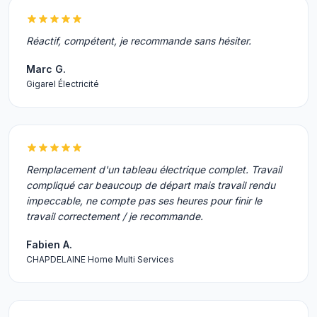
Réactif, compétent, je recommande sans hésiter.
Marc G.
Gigarel Électricité
Remplacement d'un tableau électrique complet. Travail
compliqué car beaucoup de départ mais travail rendu
impeccable, ne compte pas ses heures pour finir le
travail correctement / je recommande.
Fabien A.
CHAPDELAINE Home Multi Services