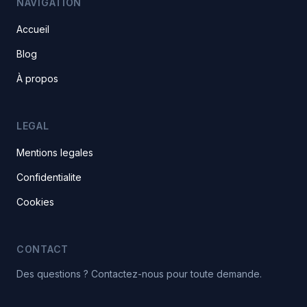
NAVIGATION
Accueil
Blog
À propos
LEGAL
Mentions legales
Confidentialite
Cookies
CONTACT
Des questions ? Contactez-nous pour toute demande.