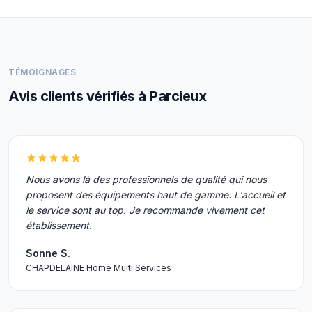
TÉMOIGNAGES
Avis clients vérifiés à Parcieux
Nous avons là des professionnels de qualité qui nous
proposent des équipements haut de gamme. L'accueil et
le service sont au top. Je recommande vivement cet
établissement.
Sonne S.
CHAPDELAINE Home Multi Services