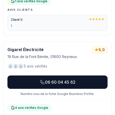
1 avis vérifiés Google
AVIS CLIENTS
Client V.
1
Gigarel Électricité
5,0
19 Rue de la Font Bénite, 01600 Reyrieux
5 avis vérifiés
06 60 04 45 62
Numéro issu de la fiche Google Business Profile.
4 avis vérifiés Google