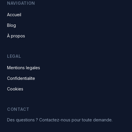
NAVIGATION
Accueil
Blog
À propos
LEGAL
Mentions legales
Confidentialite
Cookies
CONTACT
Des questions ? Contactez-nous pour toute demande.