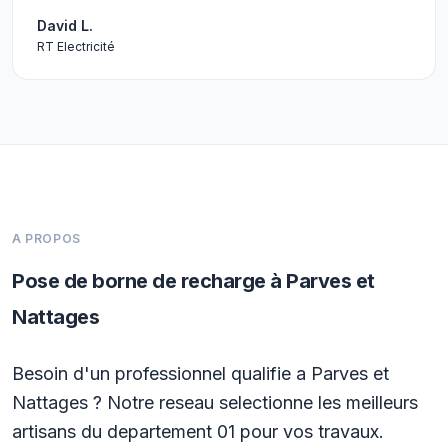
David L.
RT Electricité
A PROPOS
Pose de borne de recharge à Parves et
Nattages
Besoin d'un professionnel qualifie a Parves et
Nattages ? Notre reseau selectionne les meilleurs
artisans du departement 01 pour vos travaux.