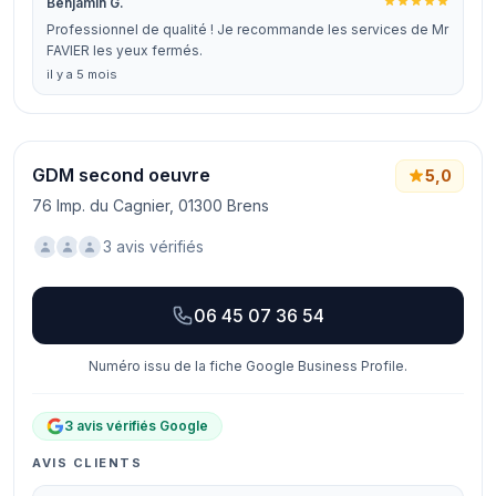
Benjamin G.
Professionnel de qualité ! Je recommande les services de Mr
FAVIER les yeux fermés.
il y a 5 mois
GDM second oeuvre
5,0
76 Imp. du Cagnier, 01300 Brens
3 avis vérifiés
06 45 07 36 54
Numéro issu de la fiche Google Business Profile.
3 avis vérifiés Google
AVIS CLIENTS