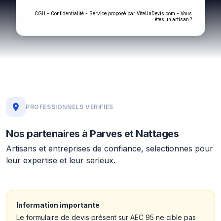
-
- Service proposé par
-
CGU
Confidentialité
ViteUnDevis.com
Vous
êtes un artisan ?
PROFESSIONNELS VERIFIES
Nos partenaires à Parves et Nattages
Artisans et entreprises de confiance, selectionnes pour
leur expertise et leur serieux.
Information importante
Le formulaire de devis présent sur AEC 95 ne cible pas