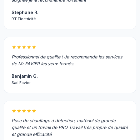
Stephane R.
RT Electricité
Professionnel de qualité ! Je recommande les services
de Mr FAVIER les yeux fermés.
Benjamin G.
Sarl Favier
Pose de chauffage à détection, matériel de grande
qualité et un travail de PRO Travail très propre de qualité
et grande efficacité