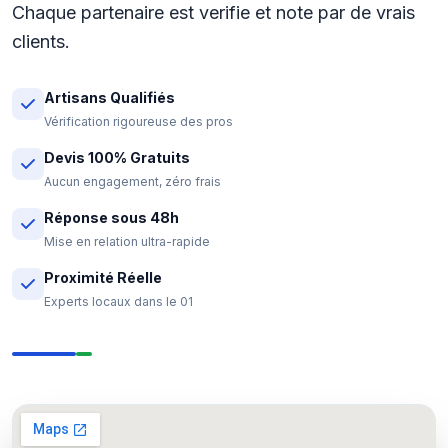
Chaque partenaire est verifie et note par de vrais
clients.
Artisans Qualifiés
Vérification rigoureuse des pros
Devis 100% Gratuits
Aucun engagement, zéro frais
Réponse sous 48h
Mise en relation ultra-rapide
Proximité Réelle
Experts locaux dans le 01