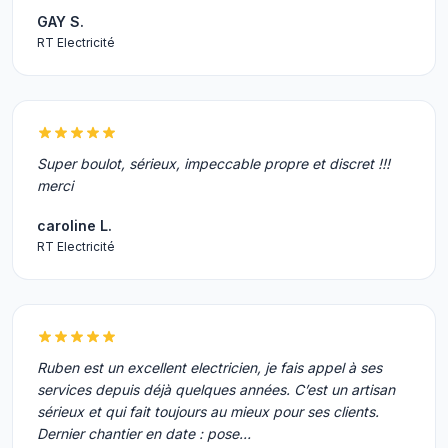
GAY S.
RT Electricité
Super boulot, sérieux, impeccable propre et discret !!!
merci
caroline L.
RT Electricité
Ruben est un excellent electricien, je fais appel à ses
services depuis déjà quelques années. C’est un artisan
sérieux et qui fait toujours au mieux pour ses clients.
Dernier chantier en date : pose…