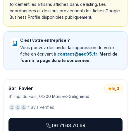
forcément les artisans affichés dans ce listing. Les
coordonnées ci-dessous proviennent des fiches Google
Business Profile disponibles publiquement.
C’est votre entreprise ?
Vous pouvez demander la suppression de votre
fiche en écrivant à
contact@aec95.fr
.
Merci de
fournir la page du site concernée.
Sarl Favier
5,0
41 Imp. du Four, 01300 Murs-et-Gélignieux
4 avis vérifiés
06 71 63 70 69