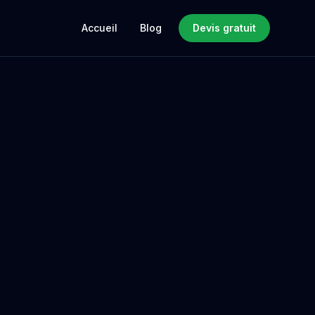
Accueil
Blog
Devis gratuit