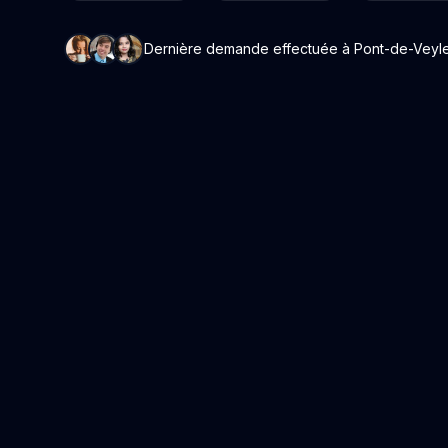
Dernière demande effectuée à Pont-de-Veyle i