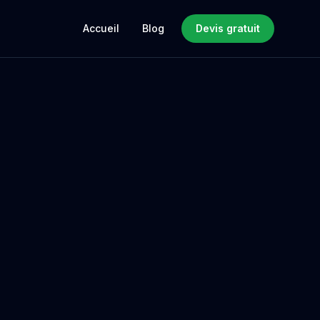
Accueil
Blog
Devis gratuit