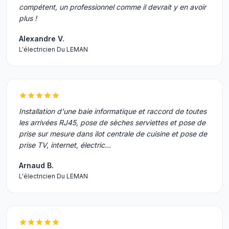
compétent, un professionnel comme il devrait y en avoir
plus !
Alexandre V.
L'électricien Du LEMAN
Installation d'une baie informatique et raccord de toutes
les arrivées RJ45, pose de sèches serviettes et pose de
prise sur mesure dans ilot centrale de cuisine et pose de
prise TV, internet, électric…
Arnaud B.
L'électricien Du LEMAN