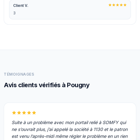
Client V.
3
TÉMOIGNAGES
Avis clients vérifiés à Pougny
Suite à un problème avec mon portail relié à SOMFY qui
ne s’ouvrait plus, j’ai appelé la société à 1130 et le patron
est venu l’après-midi même régler le problème en un rien