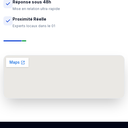
Réponse sous 48h
Mise en relation ultra-rapide
Proximité Réelle
Experts locaux dans le 01