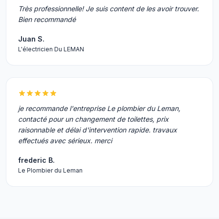
Très professionnelle! Je suis content de les avoir trouver.
Bien recommandé
Juan S.
L'électricien Du LEMAN
je recommande l'entreprise Le plombier du Leman,
contacté pour un changement de toilettes, prix
raisonnable et délai d'intervention rapide. travaux
effectués avec sérieux. merci
frederic B.
Le Plombier du Leman