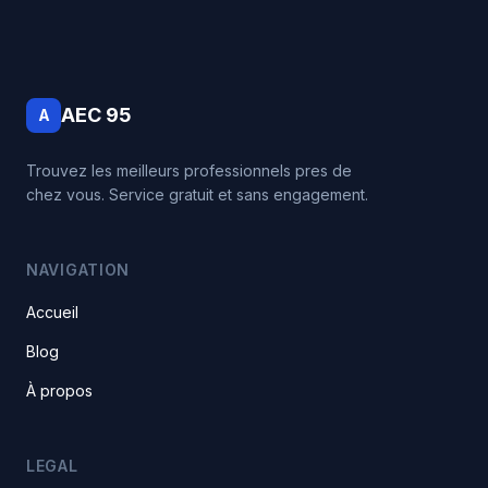
AEC 95
A
Trouvez les meilleurs professionnels pres de
chez vous. Service gratuit et sans engagement.
NAVIGATION
Accueil
Blog
À propos
LEGAL