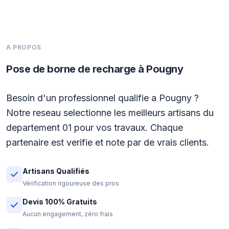
A PROPOS
Pose de borne de recharge à Pougny
Besoin d'un professionnel qualifie a Pougny ?
Notre reseau selectionne les meilleurs artisans du
departement 01 pour vos travaux. Chaque
partenaire est verifie et note par de vrais clients.
Artisans Qualifiés
Vérification rigoureuse des pros
Devis 100% Gratuits
Aucun engagement, zéro frais