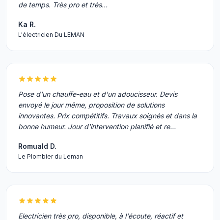
de temps. Très pro et très…
Ka R.
L'électricien Du LEMAN
Pose d'un chauffe-eau et d'un adoucisseur. Devis
envoyé le jour même, proposition de solutions
innovantes. Prix compétitifs. Travaux soignés et dans la
bonne humeur. Jour d'intervention planifié et re…
Romuald D.
Le Plombier du Leman
Electricien très pro, disponible, à l'écoute, réactif et