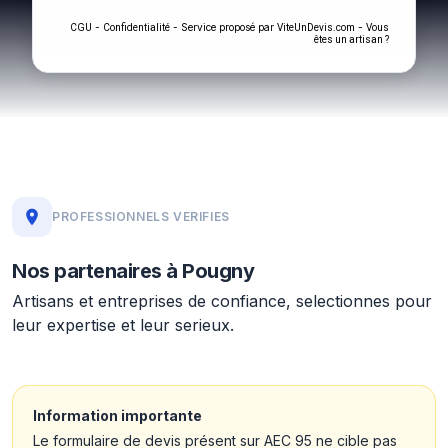
-
- Service proposé par
-
CGU
Confidentialité
ViteUnDevis.com
Vous
êtes un artisan ?
PROFESSIONNELS VERIFIES
Nos partenaires à Pougny
Artisans et entreprises de confiance, selectionnes pour
leur expertise et leur serieux.
Information importante
Le formulaire de devis présent sur AEC 95 ne cible pas