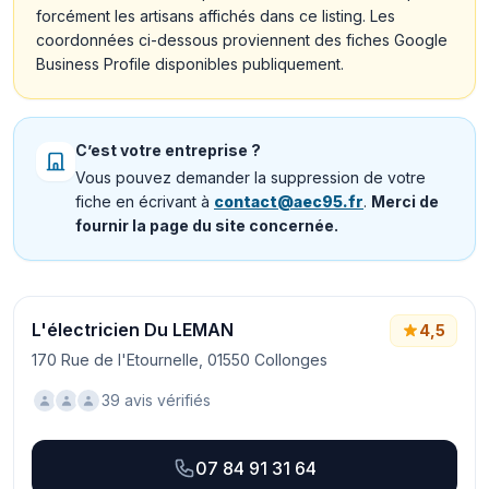
forcément les artisans affichés dans ce listing. Les
coordonnées ci-dessous proviennent des fiches Google
Business Profile disponibles publiquement.
C’est votre entreprise ?
Vous pouvez demander la suppression de votre
fiche en écrivant à
contact@aec95.fr
.
Merci de
fournir la page du site concernée.
L'électricien Du LEMAN
4,5
170 Rue de l'Etournelle, 01550 Collonges
39 avis vérifiés
07 84 91 31 64