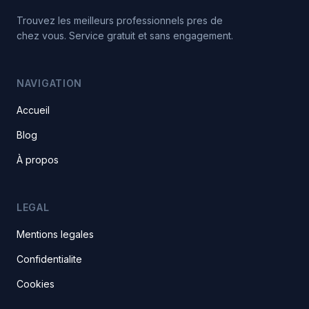
Trouvez les meilleurs professionnels pres de
chez vous. Service gratuit et sans engagement.
NAVIGATION
Accueil
Blog
À propos
LEGAL
Mentions legales
Confidentialite
Cookies