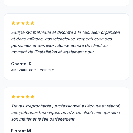
Equipe sympathique et discrète à la fois. Bien organisée
et donc efficace, consciencieuse, respectueuse des
personnes et des lieux. Bonne écoute du client au
moment de l'installation et également pour…
Chantal R.
Ain Chauffage Électricité
Travail irréprochable , professionnel à l'écoute et réactif,
compétences techniques au rdv. Un électricien qui aime
son métier et le fait parfaitement.
Florent M.