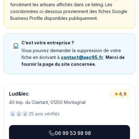
forcément les artisans affichés dans ce listing. Les
coordonnées ci-dessous proviennent des fiches Google
Business Profile disponibles publiquement.
C’est votre entreprise ?
Vous pouvez demander la suppression de votre
fiche en écrivant à
contact@aec95.fr
.
Merci de
fournir la page du site concernée.
Lud&lec
4,9
40 Imp. du Clairtant, 01250 Montagnat
25 avis vérifiés
06 99 53 98 98