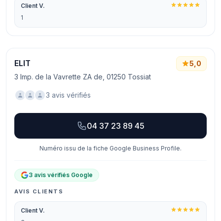
Client V.
1
ELIT
5,0
3 Imp. de la Vavrette ZA de, 01250 Tossiat
3 avis vérifiés
04 37 23 89 45
Numéro issu de la fiche Google Business Profile.
3 avis vérifiés Google
AVIS CLIENTS
Client V.