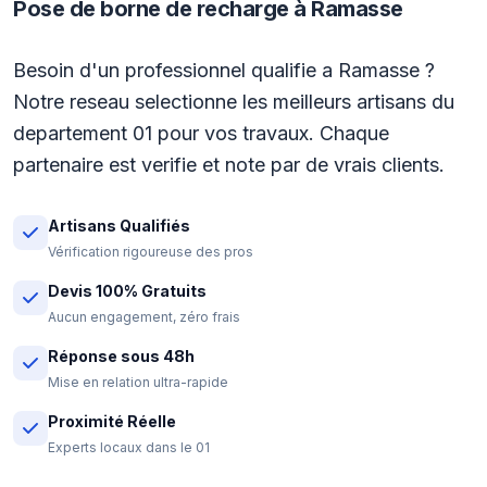
Pose de borne de recharge à Ramasse
Besoin d'un professionnel qualifie a Ramasse ?
Notre reseau selectionne les meilleurs artisans du
departement 01 pour vos travaux. Chaque
partenaire est verifie et note par de vrais clients.
Artisans Qualifiés
Vérification rigoureuse des pros
Devis 100% Gratuits
Aucun engagement, zéro frais
Réponse sous 48h
Mise en relation ultra-rapide
Proximité Réelle
Experts locaux dans le 01