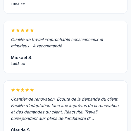
Lud&lec
Qualité de travail irréprochable consciencieux et
minutieux . A recommandé
Mickael S.
Lud&lec
Chantier de rénovation. Ecoute de la demande du client.
Facilité d'adaptation face aux imprévus de la renovation
et des demandes du client. Réactvité. Travail
corespondant aux plans de l'architecte d'…
Claude S.