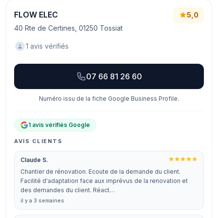
FLOW ELEC
5,0
40 Rte de Certines, 01250 Tossiat
1 avis vérifiés
07 66 81 26 60
Numéro issu de la fiche Google Business Profile.
1 avis vérifiés Google
AVIS CLIENTS
Claude S.
Chantier de rénovation. Ecoute de la demande du client.
Facilité d'adaptation face aux imprévus de la renovation et
des demandes du client. Réact…
il y a 3 semaines