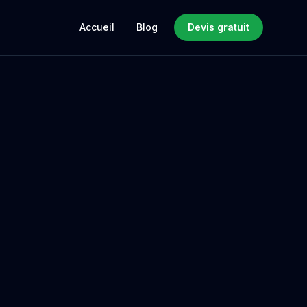
Accueil
Blog
Devis gratuit