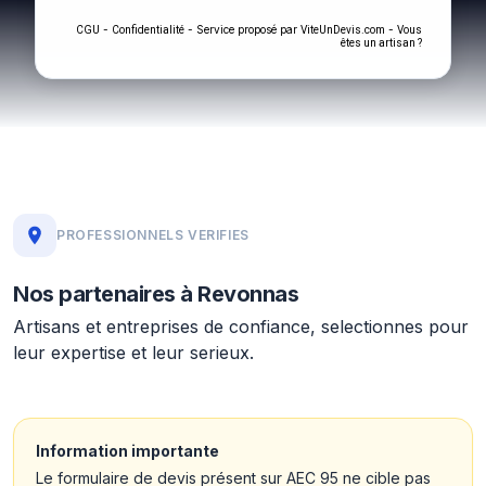
-
- Service proposé par
-
CGU
Confidentialité
ViteUnDevis.com
Vous
êtes un artisan ?
PROFESSIONNELS VERIFIES
Nos partenaires à Revonnas
Artisans et entreprises de confiance, selectionnes pour
leur expertise et leur serieux.
Information importante
Le formulaire de devis présent sur AEC 95 ne cible pas