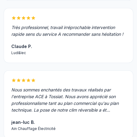
Très professionnel, travail irréprochable intervention
rapide sens du service A recommander sans hésitation !
Claude P.
Lud&lec
Nous sommes enchantés des travaux réalisés par
l'entreprise ACE à Tossiat. Nous avons apprécié son
professionnalisme tant au plan commercial qu'au plan
technique. La pose de notre clim réversible a ét…
jean-luc B.
Ain Chauffage Électricité