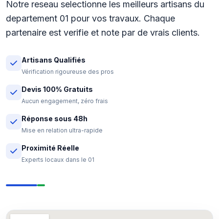
Notre reseau selectionne les meilleurs artisans du
departement 01 pour vos travaux. Chaque
partenaire est verifie et note par de vrais clients.
Artisans Qualifiés
Vérification rigoureuse des pros
Devis 100% Gratuits
Aucun engagement, zéro frais
Réponse sous 48h
Mise en relation ultra-rapide
Proximité Réelle
Experts locaux dans le 01