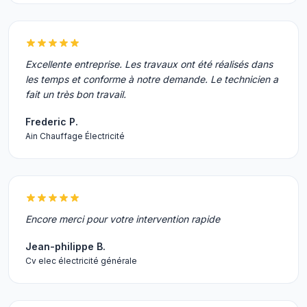
Excellente entreprise. Les travaux ont été réalisés dans
les temps et conforme à notre demande. Le technicien a
fait un très bon travail.
Frederic P.
Ain Chauffage Électricité
Encore merci pour votre intervention rapide
Jean-philippe B.
Cv elec électricité générale