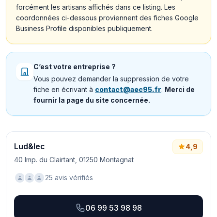
forcément les artisans affichés dans ce listing. Les
coordonnées ci-dessous proviennent des fiches Google
Business Profile disponibles publiquement.
C’est votre entreprise ?
Vous pouvez demander la suppression de votre
fiche en écrivant à
contact@aec95.fr
.
Merci de
fournir la page du site concernée.
Lud&lec
4,9
40 Imp. du Clairtant, 01250 Montagnat
25 avis vérifiés
06 99 53 98 98