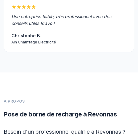
Une entreprise fiable, très professionnel avec des
conseils utiles Bravo !
Christophe B.
Ain Chauffage Électricité
A PROPOS
Pose de borne de recharge à Revonnas
Besoin d'un professionnel qualifie a Revonnas ?