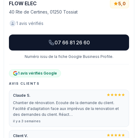
FLOW ELEC
5,0
40 Rte de Certines, 01250 Tossiat
1 avis vérifiés
07 66 81 26 60
Numéro issu de la fiche Google Business Profile.
1 avis vérifiés Google
AVIS CLIENTS
Claude S.
Chantier de rénovation. Ecoute de la demande du client.
Facilité d'adaptation face aux imprévus de la renovation et
des demandes du client. Réact…
il y a 3 semaines
Client V.