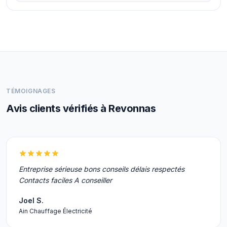
TÉMOIGNAGES
Avis clients vérifiés à Revonnas
Entreprise sérieuse bons conseils délais respectés
Contacts faciles A conseiller
Joel S.
Ain Chauffage Électricité