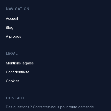
NAVIGATION
Accueil
Blog
À propos
LEGAL
Mentions legales
Confidentialite
Cookies
CONTACT
Des questions ? Contactez-nous pour toute demande.