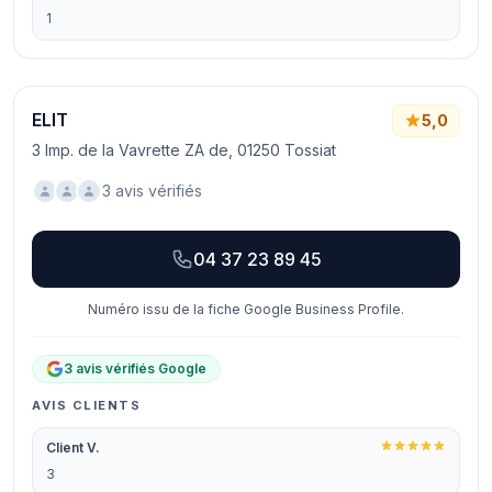
1
ELIT
5,0
3 Imp. de la Vavrette ZA de, 01250 Tossiat
3 avis vérifiés
04 37 23 89 45
Numéro issu de la fiche Google Business Profile.
3 avis vérifiés Google
AVIS CLIENTS
Client V.
3