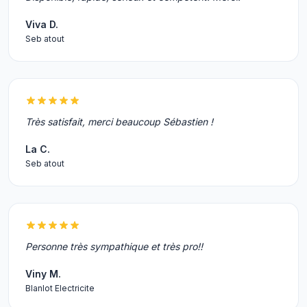
Viva D.
Seb atout
Très satisfait, merci beaucoup Sébastien !
La C.
Seb atout
Personne très sympathique et très pro!!
Viny M.
Blanlot Electricite