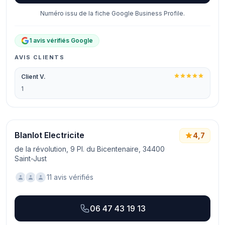
Numéro issu de la fiche Google Business Profile.
1 avis vérifiés Google
AVIS CLIENTS
Client V.
1
Blanlot Electricite
4,7
de la révolution, 9 Pl. du Bicentenaire, 34400
Saint-Just
11 avis vérifiés
06 47 43 19 13