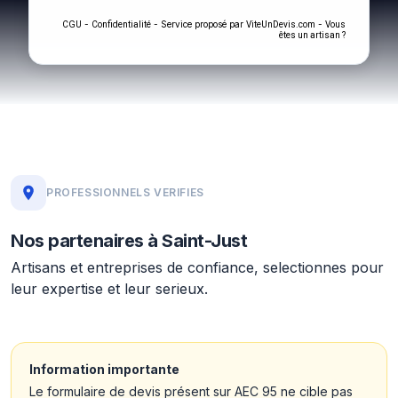
-
- Service proposé par
-
CGU
Confidentialité
ViteUnDevis.com
Vous
êtes un artisan ?
PROFESSIONNELS VERIFIES
Nos partenaires à Saint-Just
Artisans et entreprises de confiance, selectionnes pour
leur expertise et leur serieux.
Information importante
Le formulaire de devis présent sur AEC 95 ne cible pas