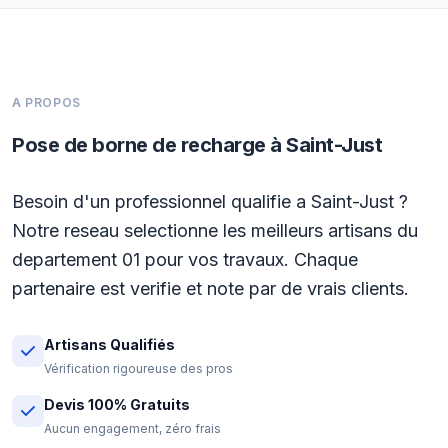
A PROPOS
Pose de borne de recharge à Saint-Just
Besoin d'un professionnel qualifie a Saint-Just ?
Notre reseau selectionne les meilleurs artisans du
departement 01 pour vos travaux. Chaque
partenaire est verifie et note par de vrais clients.
Artisans Qualifiés
Vérification rigoureuse des pros
Devis 100% Gratuits
Aucun engagement, zéro frais