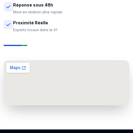
Réponse sous 48h
Mise en relation ultra-rapide
Proximité Réelle
Experts locaux dans le 01