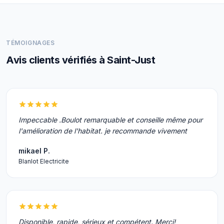
TÉMOIGNAGES
Avis clients vérifiés à Saint-Just
Impeccable .Boulot remarquable et conseille même pour
l'amélioration de l'habitat. je recommande vivement
mikael P.
Blanlot Electricite
Disponible, rapide, sérieux et compétent. Merci!