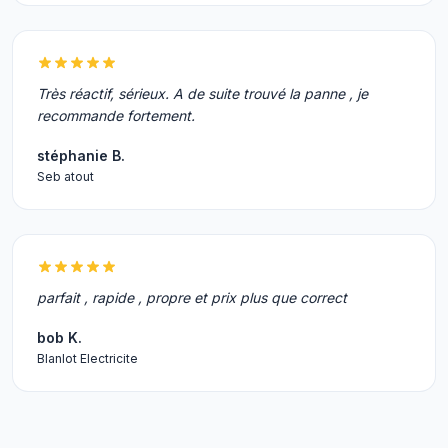
Très réactif, sérieux. A de suite trouvé la panne , je
recommande fortement.
stéphanie B.
Seb atout
parfait , rapide , propre et prix plus que correct
bob K.
Blanlot Electricite