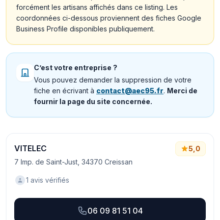
forcément les artisans affichés dans ce listing. Les
coordonnées ci-dessous proviennent des fiches Google
Business Profile disponibles publiquement.
C’est votre entreprise ?
Vous pouvez demander la suppression de votre
fiche en écrivant à
contact@aec95.fr
.
Merci de
fournir la page du site concernée.
VITELEC
5,0
7 Imp. de Saint-Just, 34370 Creissan
1 avis vérifiés
06 09 81 51 04