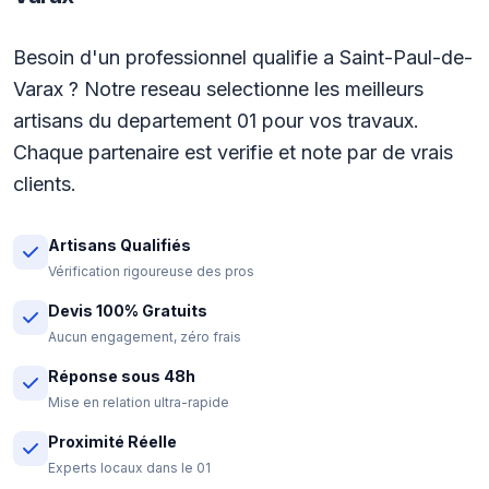
Besoin d'un professionnel qualifie a Saint-Paul-de-
Varax ? Notre reseau selectionne les meilleurs
artisans du departement 01 pour vos travaux.
Chaque partenaire est verifie et note par de vrais
clients.
Artisans Qualifiés
Vérification rigoureuse des pros
Devis 100% Gratuits
Aucun engagement, zéro frais
Réponse sous 48h
Mise en relation ultra-rapide
Proximité Réelle
Experts locaux dans le 01