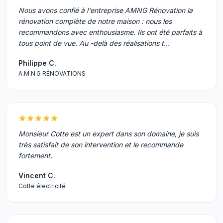
Nous avons confié à l'entreprise AMNG Rénovation la
rénovation complète de notre maison : nous les
recommandons avec enthousiasme. Ils ont été parfaits à
tous point de vue. Au -delà des réalisations t…
Philippe C.
A.M.N.G RÉNOVATIONS
Monsieur Cotte est un expert dans son domaine, je suis
très satisfait de son intervention et le recommande
fortement.
Vincent C.
Cotte électricité