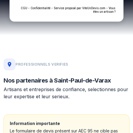
-
- Service proposé par
-
CGU
Confidentialité
ViteUnDevis.com
Vous
êtes un artisan ?
PROFESSIONNELS VERIFIES
Nos partenaires à Saint-Paul-de-Varax
Artisans et entreprises de confiance, selectionnes pour
leur expertise et leur serieux.
Information importante
Le formulaire de devis présent sur AEC 95 ne cible pas