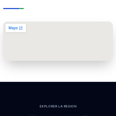
EXPLORER LA REGION