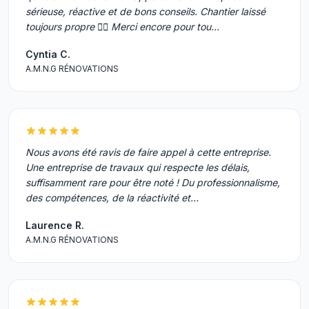
sérieuse, réactive et de bons conseils. Chantier laissé
toujours propre 👌🏼 Merci encore pour tou…
Cyntia C.
A.M.N.G RÉNOVATIONS
Nous avons été ravis de faire appel à cette entreprise.
Une entreprise de travaux qui respecte les délais,
suffisamment rare pour être noté ! Du professionnalisme,
des compétences, de la réactivité et…
Laurence R.
A.M.N.G RÉNOVATIONS