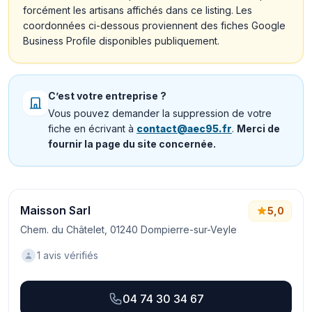
forcément les artisans affichés dans ce listing. Les
coordonnées ci-dessous proviennent des fiches Google
Business Profile disponibles publiquement.
C’est votre entreprise ?
Vous pouvez demander la suppression de votre
fiche en écrivant à
contact@aec95.fr
.
Merci de
fournir la page du site concernée.
Maisson Sarl
5,0
Chem. du Châtelet, 01240 Dompierre-sur-Veyle
1 avis vérifiés
04 74 30 34 67