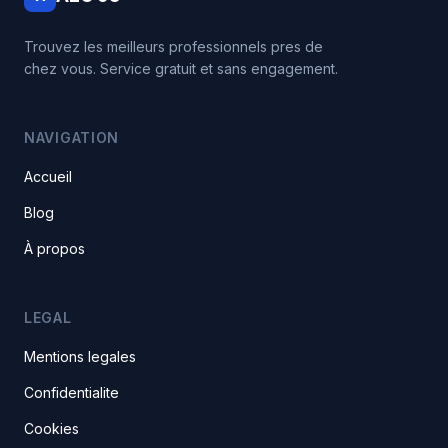
Trouvez les meilleurs professionnels pres de
chez vous. Service gratuit et sans engagement.
NAVIGATION
Accueil
Blog
À propos
LEGAL
Mentions legales
Confidentialite
Cookies