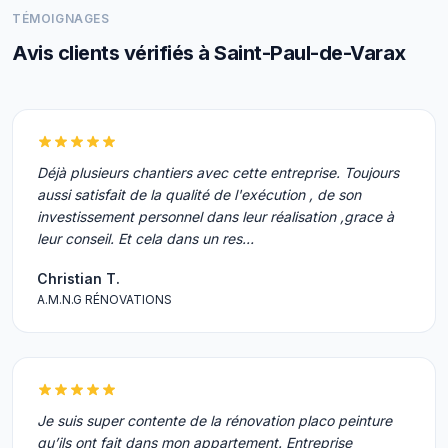
TÉMOIGNAGES
Avis clients vérifiés à Saint-Paul-de-Varax
Déjà plusieurs chantiers avec cette entreprise. Toujours
aussi satisfait de la qualité de l'exécution , de son
investissement personnel dans leur réalisation ,grace à
leur conseil. Et cela dans un res…
Christian T.
A.M.N.G RÉNOVATIONS
Je suis super contente de la rénovation placo peinture
qu’ils ont fait dans mon appartement. Entreprise