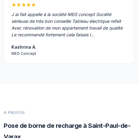
J ai fait appelle à la société MEG concept Société
sérieuse de très bon conseille Tableau électrique refait
Avec rénovation de mon appartement travail de qualité
Le recommandé fortement cela faisais l…
Kashrina A.
MEG Concept
A PROPOS
Pose de borne de recharge à Saint-Paul-de-
Varax