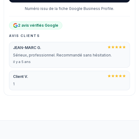
Numéro issu de la fiche Google Business Profile.
2 avis vérifiés Google
AVIS CLIENTS
JEAN-MARC G.
Sérieux, professionnel. Recommandé sans hésitation.
il y a 5 ans
Client V.
1