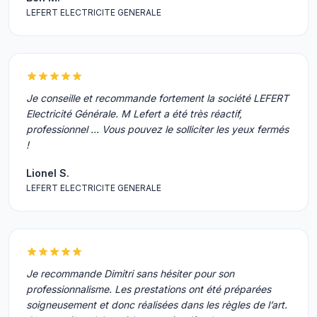
LEFERT ELECTRICITE GENERALE
Je conseille et recommande fortement la société LEFERT
Electricité Générale. M Lefert a été très réactif,
professionnel ... Vous pouvez le solliciter les yeux fermés
!
Lionel S.
LEFERT ELECTRICITE GENERALE
Je recommande Dimitri sans hésiter pour son
professionnalisme. Les prestations ont été préparées
soigneusement et donc réalisées dans les règles de l’art.