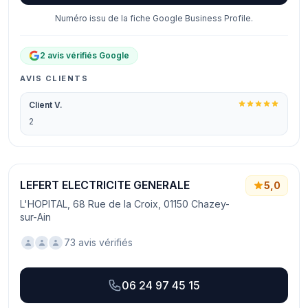
Numéro issu de la fiche Google Business Profile.
2 avis vérifiés Google
AVIS CLIENTS
Client V.
2
LEFERT ELECTRICITE GENERALE
5,0
L'HOPITAL, 68 Rue de la Croix, 01150 Chazey-
sur-Ain
73 avis vérifiés
06 24 97 45 15