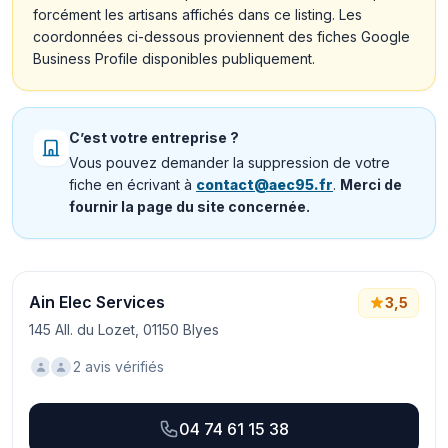
forcément les artisans affichés dans ce listing. Les
coordonnées ci-dessous proviennent des fiches Google
Business Profile disponibles publiquement.
C’est votre entreprise ?
Vous pouvez demander la suppression de votre
fiche en écrivant à
contact@aec95.fr
.
Merci de
fournir la page du site concernée.
Ain Elec Services
3,5
145 All. du Lozet, 01150 Blyes
2 avis vérifiés
04 74 61 15 38