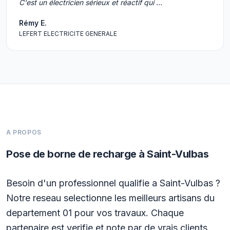
C'est un électricien sérieux et réactif qui …
Rémy E.
LEFERT ELECTRICITE GENERALE
A PROPOS
Pose de borne de recharge à Saint-Vulbas
Besoin d'un professionnel qualifie a Saint-Vulbas ?
Notre reseau selectionne les meilleurs artisans du
departement 01 pour vos travaux. Chaque
partenaire est verifie et note par de vrais clients.