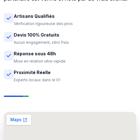
Artisans Qualifiés
Vérification rigoureuse des pros
Devis 100% Gratuits
Aucun engagement, zéro frais
Réponse sous 48h
Mise en relation ultra-rapide
Proximité Réelle
Experts locaux dans le 01