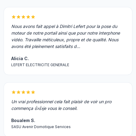
Nous avons fait appel à Dimitri Lefert pour la pose du
moteur de notre portail ainsi que pour notre interphone
vidéo. Travaille méticuleux, propre et de qualité. Nous
avons été pleinement satisfaits d…
Alicia C.
LEFERT ELECTRICITE GENERALE
Un vrai professionnel cela fait plaisir de voir un pro
commença 👍👍je vous le conseil.
Boualem S.
SASU Avenir Domotique Services