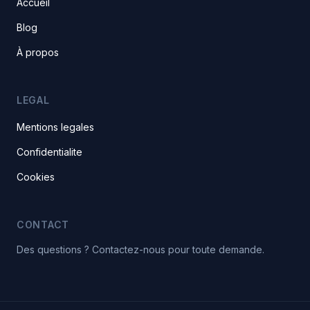
Accueil
Blog
À propos
LEGAL
Mentions legales
Confidentialite
Cookies
CONTACT
Des questions ? Contactez-nous pour toute demande.