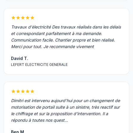
Travaux d'électricité Des travaux réalisés dans les délais
et correspondant parfaitement à ma demande.
Communication facile. Chantier propre et bien réalisé.
Merci pour tout. Je recommande vivement
David T.
LEFERT ELECTRICITE GENERALE
Dimitri est intervenu aujourd’hui pour un changement de
motorisation de portail suite à un sinistre, très reactif sur
le chiffrage et sur la proposition d’intervention. Il a
répondu à toutes nos quest…
Ben M.