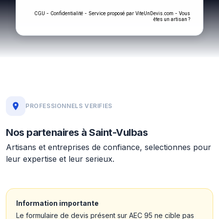
-
- Service proposé par
-
CGU
Confidentialité
ViteUnDevis.com
Vous
êtes un artisan ?
PROFESSIONNELS VERIFIES
Nos partenaires à Saint-Vulbas
Artisans et entreprises de confiance, selectionnes pour
leur expertise et leur serieux.
Information importante
Le formulaire de devis présent sur AEC 95 ne cible pas