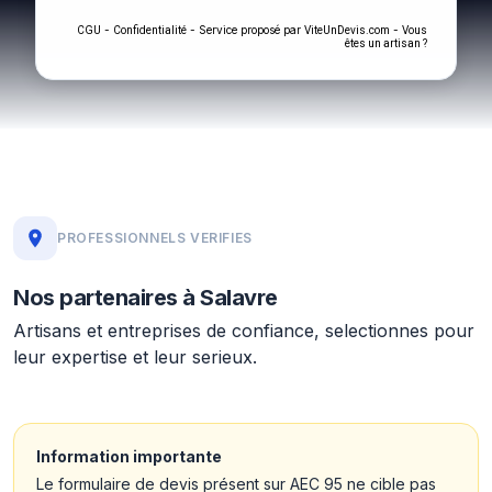
-
- Service proposé par
-
CGU
Confidentialité
ViteUnDevis.com
Vous
êtes un artisan ?
PROFESSIONNELS VERIFIES
Nos partenaires à Salavre
Artisans et entreprises de confiance, selectionnes pour
leur expertise et leur serieux.
Information importante
Le formulaire de devis présent sur AEC 95 ne cible pas