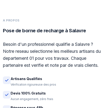
A PROPOS
Pose de borne de recharge à Salavre
Besoin d'un professionnel qualifie a Salavre ?
Notre reseau selectionne les meilleurs artisans du
departement 01 pour vos travaux. Chaque
partenaire est verifie et note par de vrais clients.
Artisans Qualifiés
Vérification rigoureuse des pros
Devis 100% Gratuits
Aucun engagement, zéro frais
Réponse sous 48h