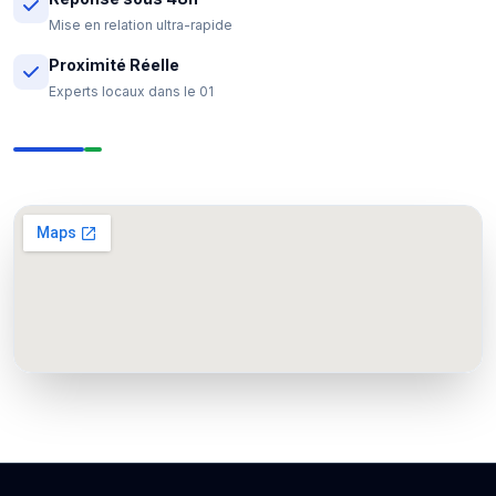
Mise en relation ultra-rapide
Proximité Réelle
Experts locaux dans le 01