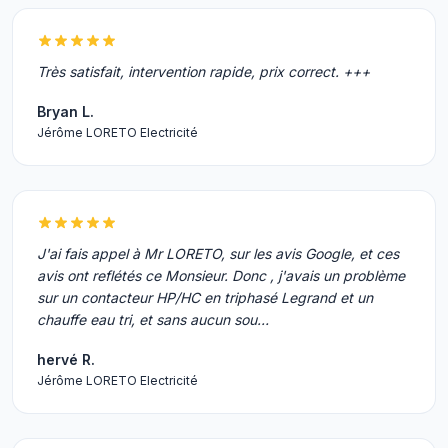
Très satisfait, intervention rapide, prix correct. +++
Bryan L.
Jérôme LORETO Electricité
J'ai fais appel à Mr LORETO, sur les avis Google, et ces
avis ont reflétés ce Monsieur. Donc , j'avais un problème
sur un contacteur HP/HC en triphasé Legrand et un
chauffe eau tri, et sans aucun sou…
hervé R.
Jérôme LORETO Electricité