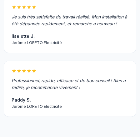
Je suis très satisfaite du travail réalisé. Mon installation à
été dépannée rapidement, et remarche à nouveau !
liselotte J.
Jérôme LORETO Electricité
Professionnel, rapide, efficace et de bon conseil ! Rien à
redire, je recommande vivement !
Paddy S.
Jérôme LORETO Electricité