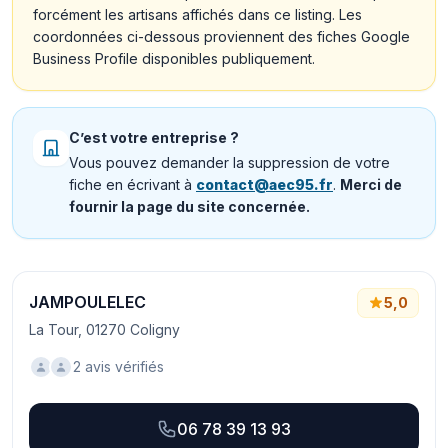
forcément les artisans affichés dans ce listing. Les
coordonnées ci-dessous proviennent des fiches Google
Business Profile disponibles publiquement.
C’est votre entreprise ?
Vous pouvez demander la suppression de votre
fiche en écrivant à
contact@aec95.fr
.
Merci de
fournir la page du site concernée.
JAMPOULELEC
5,0
La Tour, 01270 Coligny
2 avis vérifiés
06 78 39 13 93