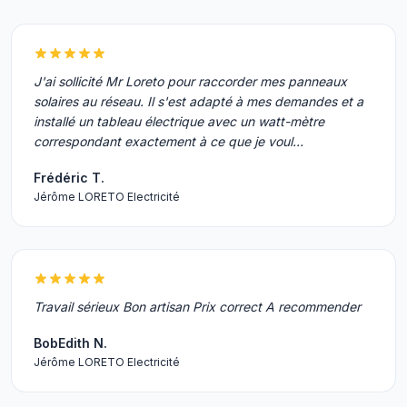
J'ai sollicité Mr Loreto pour raccorder mes panneaux
solaires au réseau. Il s'est adapté à mes demandes et a
installé un tableau électrique avec un watt-mètre
correspondant exactement à ce que je voul…
Frédéric T.
Jérôme LORETO Electricité
Travail sérieux Bon artisan Prix correct A recommender
BobEdith N.
Jérôme LORETO Electricité