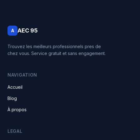
AEC 95
A
Trouvez les meilleurs professionnels pres de
chez vous. Service gratuit et sans engagement.
NAVIGATION
Accueil
Blog
À propos
LEGAL