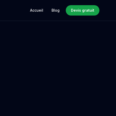
Accueil
Blog
Devis gratuit