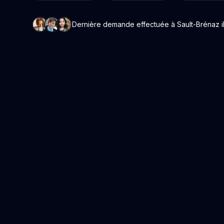
Dernière demande effectuée à Sault-Brénaz il 