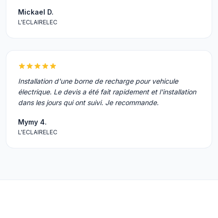
Mickael D.
L'ECLAIRELEC
Installation d'une borne de recharge pour vehicule
électrique. Le devis a été fait rapidement et l'installation
dans les jours qui ont suivi. Je recommande.
Mymy 4.
L'ECLAIRELEC