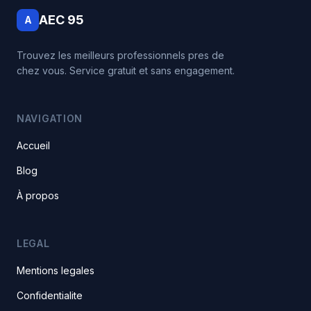
AEC 95
A
Trouvez les meilleurs professionnels pres de
chez vous. Service gratuit et sans engagement.
NAVIGATION
Accueil
Blog
À propos
LEGAL
Mentions legales
Confidentialite