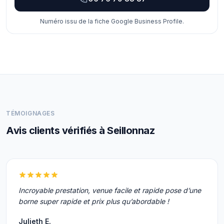
Numéro issu de la fiche Google Business Profile.
TÉMOIGNAGES
Avis clients vérifiés à Seillonnaz
Incroyable prestation, venue facile et rapide pose d’une
borne super rapide et prix plus qu’abordable !
Julieth E.