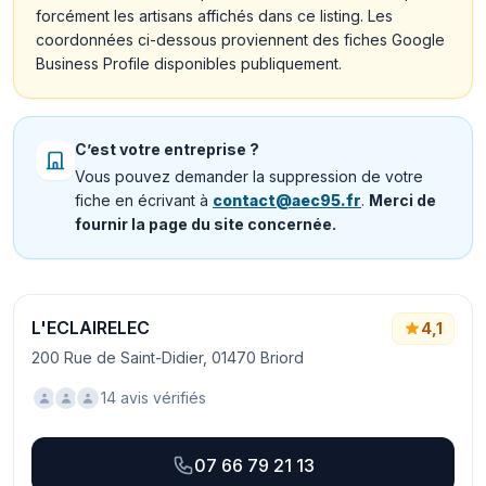
forcément les artisans affichés dans ce listing. Les
coordonnées ci-dessous proviennent des fiches Google
Business Profile disponibles publiquement.
C’est votre entreprise ?
Vous pouvez demander la suppression de votre
fiche en écrivant à
contact@aec95.fr
.
Merci de
fournir la page du site concernée.
L'ECLAIRELEC
4,1
200 Rue de Saint-Didier, 01470 Briord
14 avis vérifiés
07 66 79 21 13