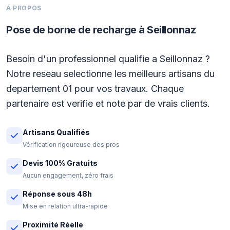
A PROPOS
Pose de borne de recharge à Seillonnaz
Besoin d'un professionnel qualifie a Seillonnaz ?
Notre reseau selectionne les meilleurs artisans du
departement 01 pour vos travaux. Chaque
partenaire est verifie et note par de vrais clients.
Artisans Qualifiés
Vérification rigoureuse des pros
Devis 100% Gratuits
Aucun engagement, zéro frais
Réponse sous 48h
Mise en relation ultra-rapide
Proximité Réelle