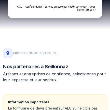
-
- Service proposé par
-
CGU
Confidentialité
ViteUnDevis.com
Vous
êtes un artisan ?
PROFESSIONNELS VERIFIES
Nos partenaires à Seillonnaz
Artisans et entreprises de confiance, selectionnes pour
leur expertise et leur serieux.
Information importante
Le formulaire de devis présent sur AEC 95 ne cible pas