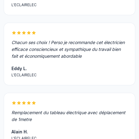
L'ECLAIRELEC
Chacun ses choix ! Perso je recommande cet électricien
efficace consciencieux et sympathique du travail bien
fait et économiquement abordable
Eddy L.
L'ECLAIRELEC
Remplacement du tableau électrique avec déplacement
de 1metre
Alain H.
L'ECLAIRELEC