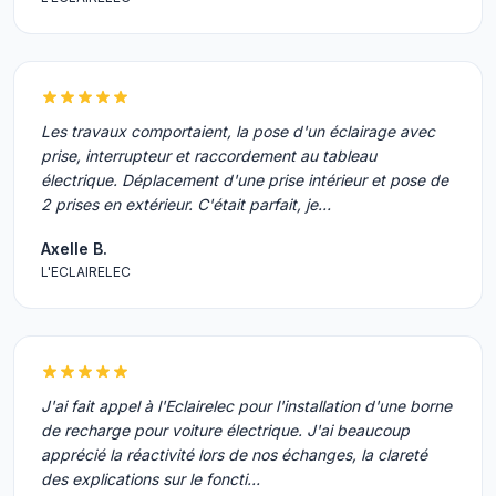
Les travaux comportaient, la pose d'un éclairage avec
prise, interrupteur et raccordement au tableau
électrique. Déplacement d'une prise intérieur et pose de
2 prises en extérieur. C'était parfait, je…
Axelle B.
L'ECLAIRELEC
J'ai fait appel à l'Eclairelec pour l'installation d'une borne
de recharge pour voiture électrique. J'ai beaucoup
apprécié la réactivité lors de nos échanges, la clareté
des explications sur le foncti…