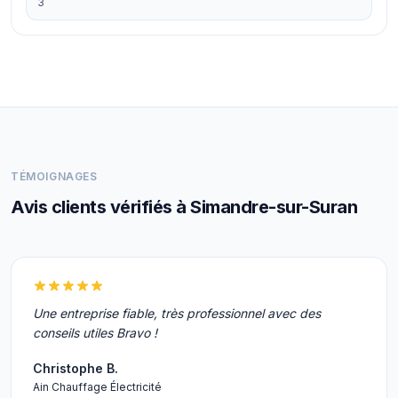
3
TÉMOIGNAGES
Avis clients vérifiés à Simandre-sur-Suran
Une entreprise fiable, très professionnel avec des
conseils utiles Bravo !
Christophe B.
Ain Chauffage Électricité