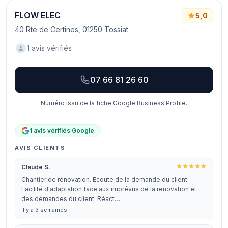
FLOW ELEC
5,0
40 Rte de Certines, 01250 Tossiat
1 avis vérifiés
07 66 81 26 60
Numéro issu de la fiche Google Business Profile.
1 avis vérifiés Google
AVIS CLIENTS
Claude S.
Chantier de rénovation. Ecoute de la demande du client.
Facilité d'adaptation face aux imprévus de la renovation et
des demandes du client. Réact…
il y a 3 semaines