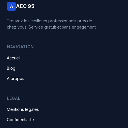
AEC 95
A
Trouvez les meilleurs professionnels pres de
chez vous. Service gratuit et sans engagement.
NAVIGATION
Accueil
Blog
À propos
LEGAL
Mentions legales
Confidentialite