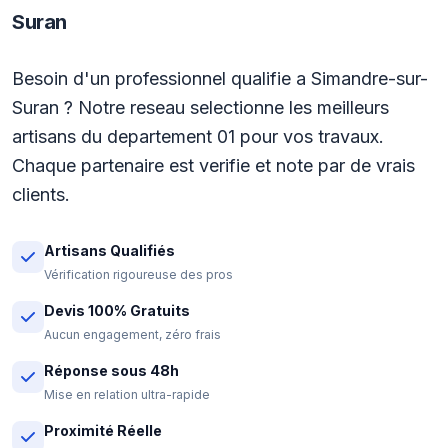
Suran
Besoin d'un professionnel qualifie a Simandre-sur-
Suran ? Notre reseau selectionne les meilleurs
artisans du departement 01 pour vos travaux.
Chaque partenaire est verifie et note par de vrais
clients.
Artisans Qualifiés
Vérification rigoureuse des pros
Devis 100% Gratuits
Aucun engagement, zéro frais
Réponse sous 48h
Mise en relation ultra-rapide
Proximité Réelle