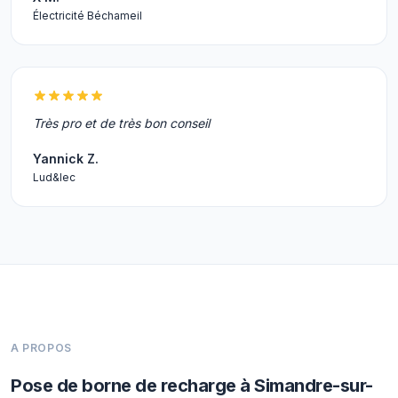
Électricité Béchameil
Très pro et de très bon conseil
Yannick Z.
Lud&lec
A PROPOS
Pose de borne de recharge à Simandre-sur-