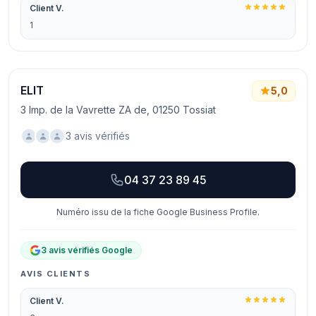
Client V.
1
ELIT
5,0
3 Imp. de la Vavrette ZA de, 01250 Tossiat
3 avis vérifiés
04 37 23 89 45
Numéro issu de la fiche Google Business Profile.
3 avis vérifiés Google
AVIS CLIENTS
Client V.