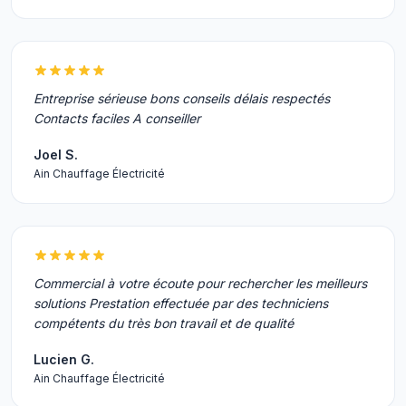
Entreprise sérieuse bons conseils délais respectés
Contacts faciles A conseiller
Joel S.
Ain Chauffage Électricité
Commercial à votre écoute pour rechercher les meilleurs
solutions Prestation effectuée par des techniciens
compétents du très bon travail et de qualité
Lucien G.
Ain Chauffage Électricité