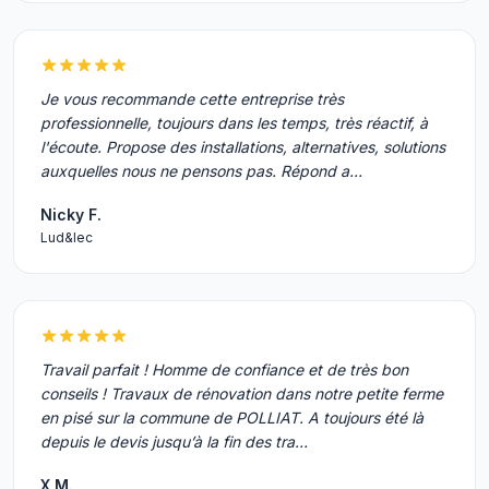
Je vous recommande cette entreprise très
professionnelle, toujours dans les temps, très réactif, à
l'écoute. Propose des installations, alternatives, solutions
auxquelles nous ne pensons pas. Répond a…
Nicky F.
Lud&lec
Travail parfait ! Homme de confiance et de très bon
conseils ! Travaux de rénovation dans notre petite ferme
en pisé sur la commune de POLLIAT. A toujours été là
depuis le devis jusqu’à la fin des tra…
X M.