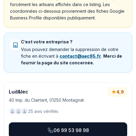
forcément les artisans affichés dans ce listing. Les
coordonnées ci-dessous proviennent des fiches Google
Business Profile disponibles publiquement.
C’est votre entreprise ?
Vous pouvez demander la suppression de votre
fiche en écrivant à
contact@aec95.fr
.
Merci de
fournir la page du site concernée.
Lud&lec
4,9
40 Imp. du Clairtant, 01250 Montagnat
25 avis vérifiés
06 99 53 98 98