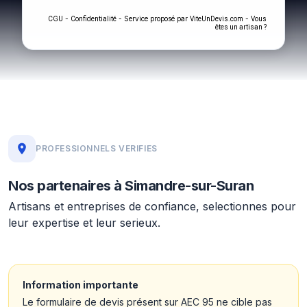
-
- Service proposé par
-
CGU
Confidentialité
ViteUnDevis.com
Vous
êtes un artisan ?
PROFESSIONNELS VERIFIES
Nos partenaires à Simandre-sur-Suran
Artisans et entreprises de confiance, selectionnes pour
leur expertise et leur serieux.
Information importante
Le formulaire de devis présent sur AEC 95 ne cible pas