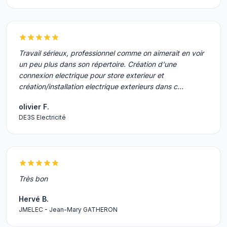
Travail sérieux, professionnel comme on aimerait en voir
un peu plus dans son répertoire. Création d'une
connexion electrique pour store exterieur et
création/installation electrique exterieurs dans c…
olivier F.
DE3S Electricité
Très bon
Hervé B.
JMELEC - Jean-Mary GATHERON