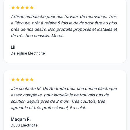
Artisan embauché pour nos travaux de rénovation. Très
a l'écoute, prêt à refaire 5 fois le devis pour être au plus
près de nos désirs. Bon produits proposés et installés et
de très bon conseils. Merci…
Lili
Deléglise Électricité
J'ai contacté M. De Andrade pour une panne électrique
assez complexe, pour laquelle je ne trouvais pas de
solution depuis près de 2 mois. Très courtois, très
agréable et très professionnel, il a solut…
Maqam R.
DE3S Electricité