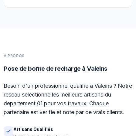
A PROPOS
Pose de borne de recharge à Valeins
Besoin d'un professionnel qualifie a Valeins ? Notre
reseau selectionne les meilleurs artisans du
departement 01 pour vos travaux. Chaque
partenaire est verifie et note par de vrais clients.
Artisans Qualifiés