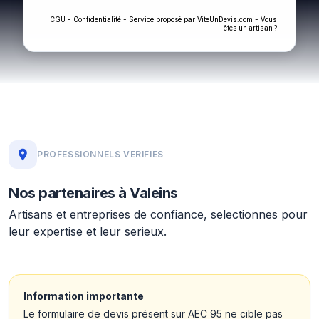
-
- Service proposé par
-
CGU
Confidentialité
ViteUnDevis.com
Vous
êtes un artisan ?
PROFESSIONNELS VERIFIES
Nos partenaires à Valeins
Artisans et entreprises de confiance, selectionnes pour
leur expertise et leur serieux.
Information importante
Le formulaire de devis présent sur AEC 95 ne cible pas