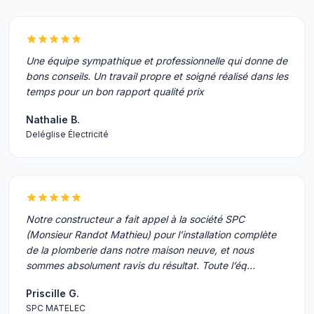
Une équipe sympathique et professionnelle qui donne de
bons conseils. Un travail propre et soigné réalisé dans les
temps pour un bon rapport qualité prix
Nathalie B.
Deléglise Électricité
Notre constructeur a fait appel à la société SPC
(Monsieur Randot Mathieu) pour l’installation complète
de la plomberie dans notre maison neuve, et nous
sommes absolument ravis du résultat. Toute l’éq…
Priscille G.
SPC MATELEC