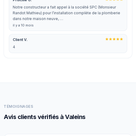
Notre constructeur a fait appel à la société SPC (Monsieur
Randot Mathieu) pour l’installation complète de la plomberie
dans notre maison neuve, …
il y a 10 mois
Client V.
4
TÉMOIGNAGES
Avis clients vérifiés à Valeins