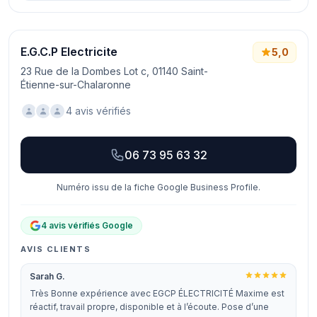
E.G.C.P Electricite
5,0
23 Rue de la Dombes Lot c, 01140 Saint-
Étienne-sur-Chalaronne
4 avis vérifiés
06 73 95 63 32
Numéro issu de la fiche Google Business Profile.
4 avis vérifiés Google
AVIS CLIENTS
Sarah G.
Très Bonne expérience avec EGCP ÉLECTRICITÉ Maxime est
réactif, travail propre, disponible et à l’écoute. Pose d’une