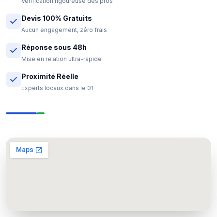
Vérification rigoureuse des pros
Devis 100% Gratuits
Aucun engagement, zéro frais
Réponse sous 48h
Mise en relation ultra-rapide
Proximité Réelle
Experts locaux dans le 01