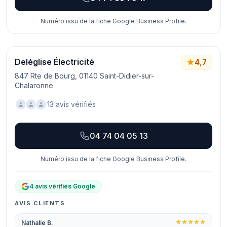
Numéro issu de la fiche Google Business Profile.
Deléglise Électricité
4,7
847 Rte de Bourg, 01140 Saint-Didier-sur-
Chalaronne
13 avis vérifiés
04 74 04 05 13
Numéro issu de la fiche Google Business Profile.
4 avis vérifiés Google
AVIS CLIENTS
Nathalie B.