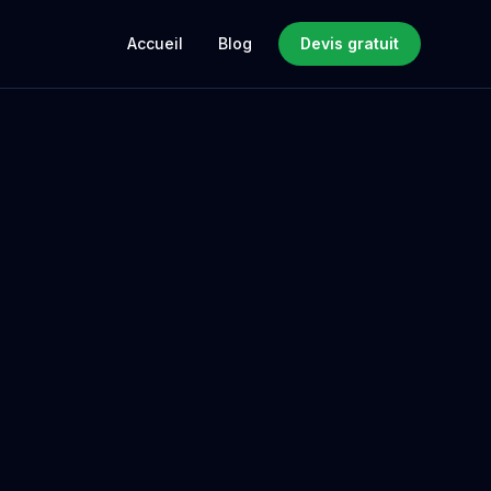
Accueil
Blog
Devis gratuit