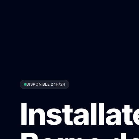
DISPONIBLE 24H/24
Installa