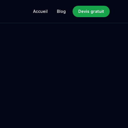
Accueil
Blog
Devis gratuit