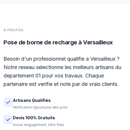
A PROPOS
Pose de borne de recharge à Versailleux
Besoin d'un professionnel qualifie a Versailleux ?
Notre reseau selectionne les meilleurs artisans du
departement 01 pour vos travaux. Chaque
partenaire est verifie et note par de vrais clients.
Artisans Qualifiés
Vérification rigoureuse des pros
Devis 100% Gratuits
Aucun engagement, zéro frais