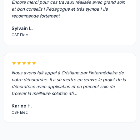
Encore merci pour ces travaux réalisée avec grand soin
et bon conseils ! Pédagogue et très sympa ! Je
recommande fortement
Sylvain L.
CSF Elec
Nous avons fait appel à Cristiano par l’intermédiaire de
notre décoratrice. Il a su mettre en œuvre le projet de la
décoratrice avec application et en prenant soin de
trouver la meilleure solution afi…
Karine H.
CSF Elec