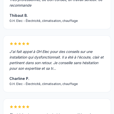
recommande
Thibaut B.
G.H. Elec - Électricité, climatisation, chauffage
J'ai fait appel à GH Elec pour des conseils sur une
installation qui dysfonctionnait. Il a été à l'écoute, clair et
pertinent dans son retour. Je conseille sans hésitation
pour son expertise et sa tr…
Charline P.
G.H. Elec - Électricité, climatisation, chauffage