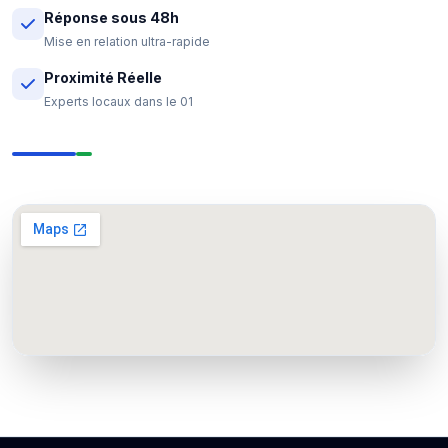
Réponse sous 48h
Mise en relation ultra-rapide
Proximité Réelle
Experts locaux dans le 01