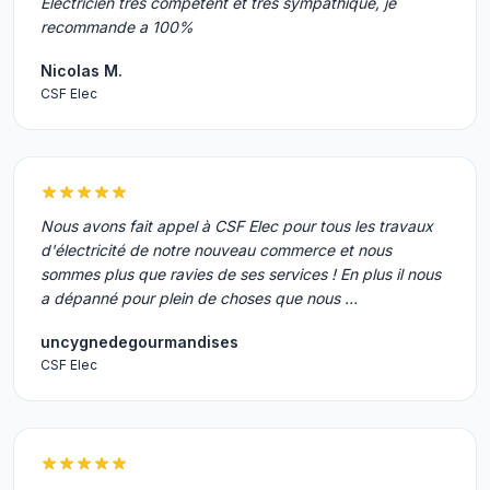
Electricien tres competent et tres sympathique, je
recommande a 100%
Nicolas M.
CSF Elec
Nous avons fait appel à CSF Elec pour tous les travaux
d'électricité de notre nouveau commerce et nous
sommes plus que ravies de ses services ! En plus il nous
a dépanné pour plein de choses que nous …
uncygnedegourmandises
CSF Elec