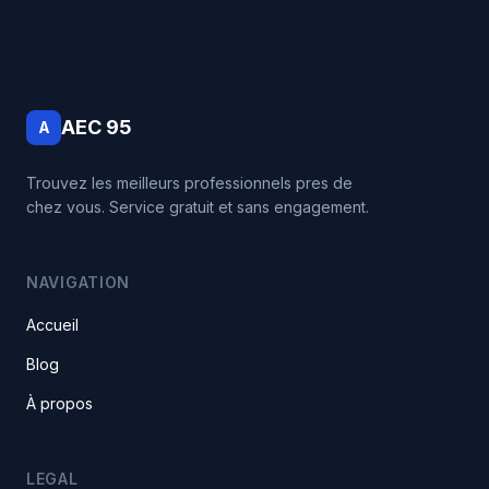
AEC 95
A
Trouvez les meilleurs professionnels pres de
chez vous. Service gratuit et sans engagement.
NAVIGATION
Accueil
Blog
À propos
LEGAL