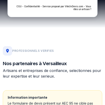
-
- Service proposé par
-
CGU
Confidentialité
ViteUnDevis.com
Vous
êtes un artisan ?
PROFESSIONNELS VERIFIES
Nos partenaires à Versailleux
Artisans et entreprises de confiance, selectionnes pour
leur expertise et leur serieux.
Information importante
Le formulaire de devis présent sur AEC 95 ne cible pas