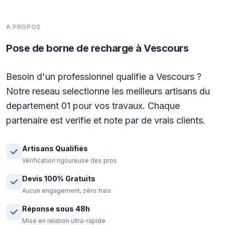
A PROPOS
Pose de borne de recharge à Vescours
Besoin d'un professionnel qualifie a Vescours ?
Notre reseau selectionne les meilleurs artisans du
departement 01 pour vos travaux. Chaque
partenaire est verifie et note par de vrais clients.
Artisans Qualifiés
Vérification rigoureuse des pros
Devis 100% Gratuits
Aucun engagement, zéro frais
Réponse sous 48h
Mise en relation ultra-rapide