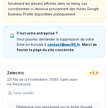
forcément les artisans affichés dans ce listing. Les
coordonnées ci-dessous proviennent des fiches Google
Business Profile disponibles publiquement.
C’est votre entreprise ?
Vous pouvez demander la suppression de votre
fiche en écrivant à
contact@aec95.fr
.
Merci de
fournir la page du site concernée.
Zelectric
5,0
221 Rte de la Fromentière, 01560 Saint-Jean-
sur-Reyssouze
1 avis vérifiés
Téléphone non renseigné sur la fiche Google