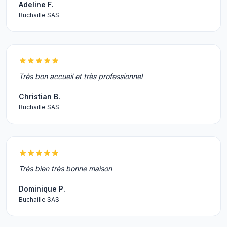
Adeline F.
Buchaille SAS
Très bon accueil et très professionnel
Christian B.
Buchaille SAS
Très bien très bonne maison
Dominique P.
Buchaille SAS