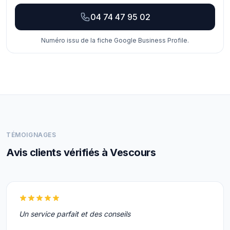
04 74 47 95 02
Numéro issu de la fiche Google Business Profile.
TÉMOIGNAGES
Avis clients vérifiés à Vescours
Un service parfait et des conseils