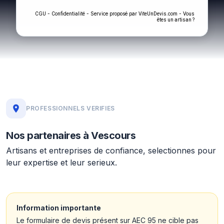
-
- Service proposé par
-
CGU
Confidentialité
ViteUnDevis.com
Vous
êtes un artisan ?
PROFESSIONNELS VERIFIES
Nos partenaires à Vescours
Artisans et entreprises de confiance, selectionnes pour
leur expertise et leur serieux.
Information importante
Le formulaire de devis présent sur AEC 95 ne cible pas