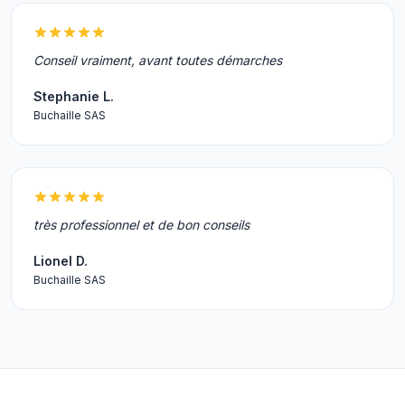
Conseil vraiment, avant toutes démarches
Stephanie L.
Buchaille SAS
très professionnel et de bon conseils
Lionel D.
Buchaille SAS