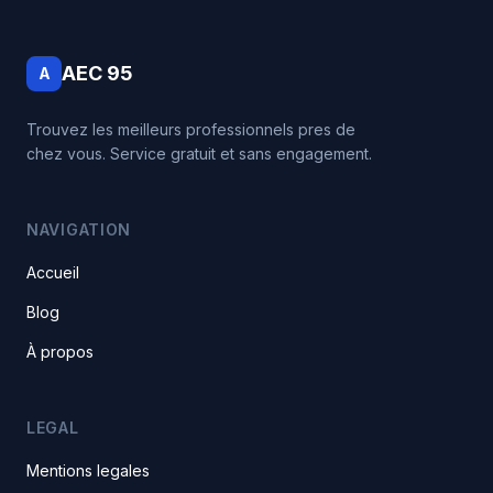
AEC 95
A
Trouvez les meilleurs professionnels pres de
chez vous. Service gratuit et sans engagement.
NAVIGATION
Accueil
Blog
À propos
LEGAL
Mentions legales