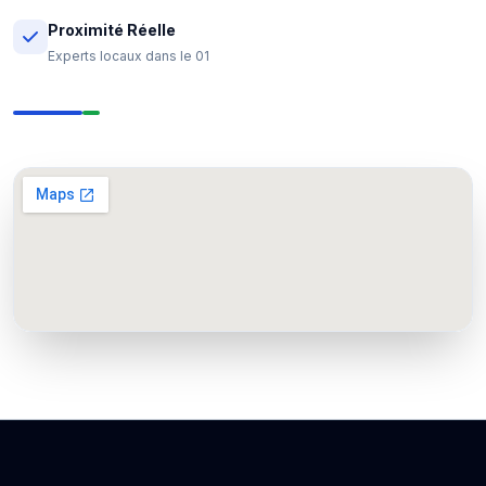
Proximité Réelle
Experts locaux dans le 01