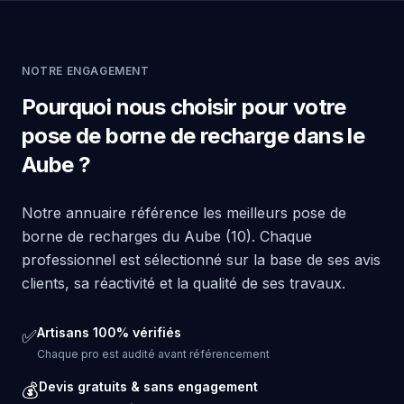
NOTRE ENGAGEMENT
Pourquoi nous choisir pour votre
pose de borne de recharge dans le
Aube ?
Notre annuaire référence les meilleurs pose de
borne de recharges du Aube (10). Chaque
professionnel est sélectionné sur la base de ses avis
clients, sa réactivité et la qualité de ses travaux.
Artisans 100% vérifiés
✅
Chaque pro est audité avant référencement
Devis gratuits & sans engagement
💰