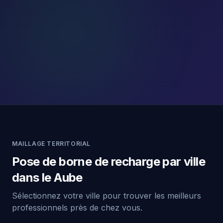
MAILLAGE TERRITORIAL
Pose de borne de recharge par ville
dans le Aube
Sélectionnez votre ville pour trouver les meilleurs
professionnels près de chez vous.