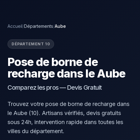
Accueil
/
Départements
/
Aube
DÉPARTEMENT 10
Pose de borne de
recharge dans le Aube
Comparez les pros — Devis Gratuit
Trouvez votre pose de borne de recharge dans
le Aube (10). Artisans vérifiés, devis gratuits
sous 24h, intervention rapide dans toutes les
villes du département.