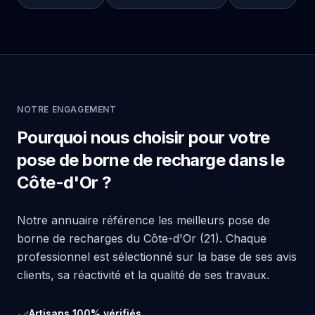
NOTRE ENGAGEMENT
Pourquoi nous choisir pour votre
pose de borne de recharge dans le
Côte-d'Or ?
Notre annuaire référence les meilleurs pose de
borne de recharges du Côte-d'Or (21). Chaque
professionnel est sélectionné sur la base de ses avis
clients, sa réactivité et la qualité de ses travaux.
Artisans 100% vérifiés