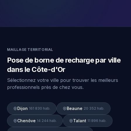
MAILLAGE TERRITORIAL
Pose de borne de recharge par ville
dans le Côte-d'Or
Sélectionnez votre ville pour trouver les meilleurs
professionnels près de chez vous.
Dijon
Beaune
161 830 hab.
20 352 hab.
Chenôve
Talant
14 244 hab.
11 896 hab.