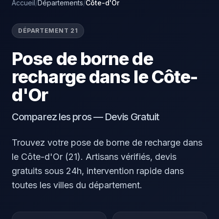
Accueil
/
Départements
/
Côte-d'Or
DÉPARTEMENT 21
Pose de borne de
recharge dans le Côte-
d'Or
Comparez les pros — Devis Gratuit
Trouvez votre pose de borne de recharge dans
le Côte-d'Or (21). Artisans vérifiés, devis
gratuits sous 24h, intervention rapide dans
toutes les villes du département.