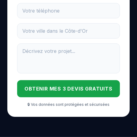
OBTENIR MES 3 DEVIS GRATUITS
🔒 Vos données sont protégées et sécurisées