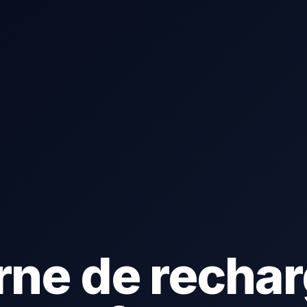
rne de rechar