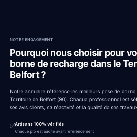
NOTRE ENGAGEMENT
Pourquoi nous choisir pour vo
borne de recharge dans le Terr
Belfort ?
Notre annuaire référence les meilleurs pose de borne
Territoire de Belfort (90). Chaque professionnel est sé
ses avis clients, sa réactivité et la qualité de ses travau
Artisans 100% vérifiés
✅
Chaque pro est audité avant référencement