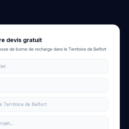
e devis gratuit
pose de borne de recharge dans le Territoire de Belfort