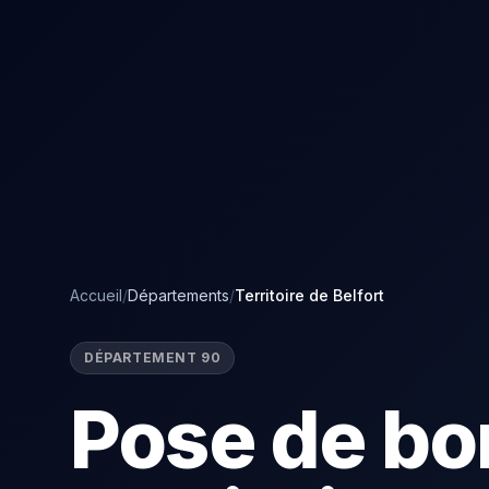
Accueil
/
Départements
/
Territoire de Belfort
DÉPARTEMENT 90
Pose de bo