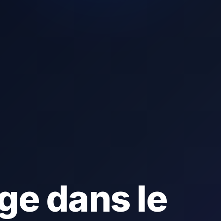
ge dans le