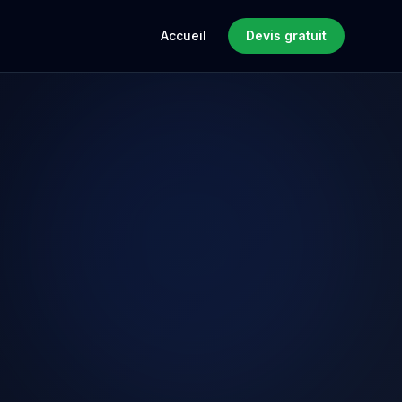
Accueil
Devis gratuit