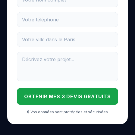
OBTENIR MES 3 DEVIS GRATUITS
🔒 Vos données sont protégées et sécurisées