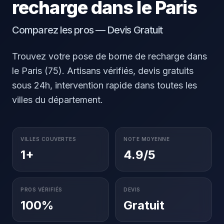
recharge dans le Paris
Comparez les pros — Devis Gratuit
Trouvez votre pose de borne de recharge dans
le Paris (75). Artisans vérifiés, devis gratuits
sous 24h, intervention rapide dans toutes les
villes du département.
VILLES COUVERTES
NOTE MOYENNE
1+
4.9/5
PROS VÉRIFIÉS
DEVIS
100%
Gratuit