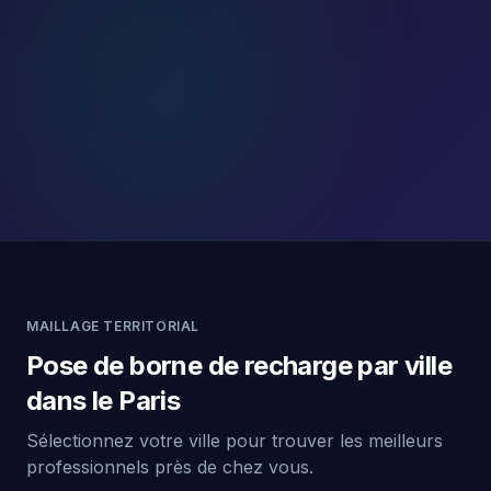
MAILLAGE TERRITORIAL
Pose de borne de recharge par ville
dans le Paris
Sélectionnez votre ville pour trouver les meilleurs
professionnels près de chez vous.