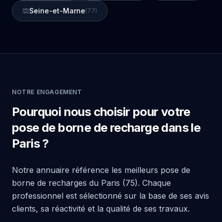
Seine-et-Marne
(77)
NOTRE ENGAGEMENT
Pourquoi nous choisir pour votre
pose de borne de recharge dans le
Paris ?
Notre annuaire référence les meilleurs pose de
borne de recharges du Paris (75). Chaque
professionnel est sélectionné sur la base de ses avis
clients, sa réactivité et la qualité de ses travaux.