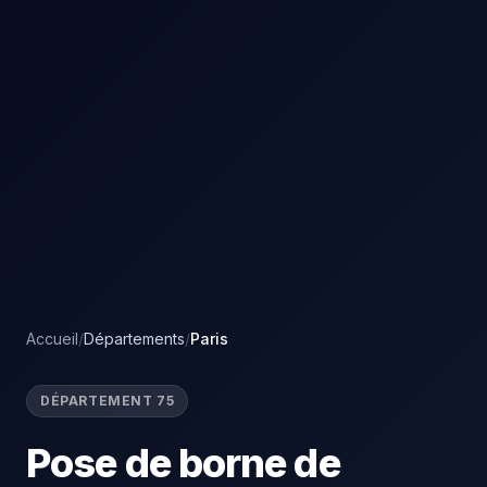
Accueil
/
Départements
/
Paris
DÉPARTEMENT 75
Pose de borne de