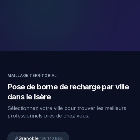
MAILLAGE TERRITORIAL
Pose de borne de recharge par ville
dans le Isère
Sélectionnez votre ville pour trouver les meilleurs
professionnels près de chez vous.
Grenoble
156 140 hab.