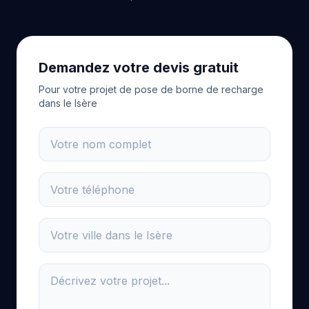
Demandez votre devis gratuit
Pour votre projet de pose de borne de recharge
dans le Isère