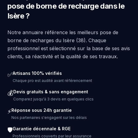
pose de borne de recharge dans le
Isère ?
Notre annuaire référence les meilleurs pose de
borne de recharges du Isère (38). Chaque
professionnel est sélectionné sur la base de ses avis
clients, sa réactivité et la qualité de ses travaux.
Artisans 100% vérifiés
✅
Chaque pro est audité avant référencement
Devis gratuits & sans engagement
💰
Comparez jusqu'à 3 devis en quelques clics
Réponse sous 24h garantie
⚡
Nos partenaires s'engagent sur les délais
Garantie décennale & RGE
🛡️
Professionnels couverts par leur assurance