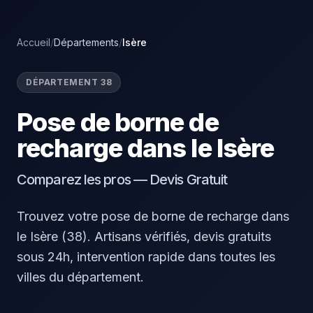
Accueil
/
Départements
/
Isère
DÉPARTEMENT 38
Pose de borne de
recharge dans le Isère
Comparez les pros — Devis Gratuit
Trouvez votre pose de borne de recharge dans
le Isère (38). Artisans vérifiés, devis gratuits
sous 24h, intervention rapide dans toutes les
villes du département.