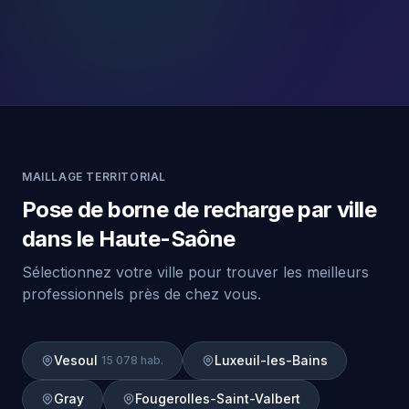
MAILLAGE TERRITORIAL
Pose de borne de recharge par ville
dans le Haute-Saône
Sélectionnez votre ville pour trouver les meilleurs
professionnels près de chez vous.
Vesoul
Luxeuil-les-Bains
15 078 hab.
Gray
Fougerolles-Saint-Valbert