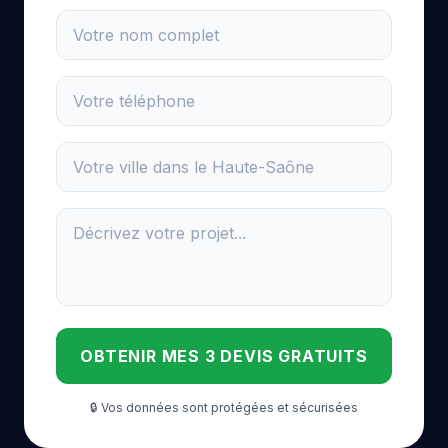
OBTENIR MES 3 DEVIS GRATUITS
🔒 Vos données sont protégées et sécurisées