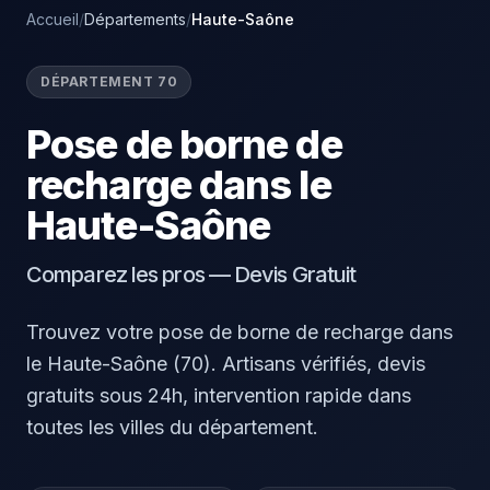
Accueil
/
Départements
/
Haute-Saône
DÉPARTEMENT 70
Pose de borne de
recharge dans le
Haute-Saône
Comparez les pros — Devis Gratuit
Trouvez votre pose de borne de recharge dans
le Haute-Saône (70). Artisans vérifiés, devis
gratuits sous 24h, intervention rapide dans
toutes les villes du département.