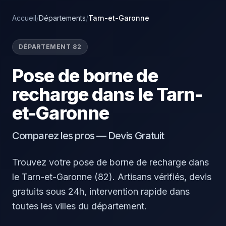
Accueil
/
Départements
/
Tarn-et-Garonne
DÉPARTEMENT 82
Pose de borne de
recharge dans le Tarn-
et-Garonne
Comparez les pros — Devis Gratuit
Trouvez votre pose de borne de recharge dans
le Tarn-et-Garonne (82). Artisans vérifiés, devis
gratuits sous 24h, intervention rapide dans
toutes les villes du département.