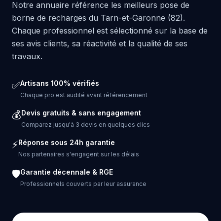
Notre annuaire référence les meilleurs pose de
borne de recharges du Tarn-et-Garonne (82).
Chaque professionnel est sélectionné sur la base de
ses avis clients, sa réactivité et la qualité de ses
travaux.
Artisans 100% vérifiés
✅
Chaque pro est audité avant référencement
Devis gratuits & sans engagement
💰
Comparez jusqu'à 3 devis en quelques clics
Réponse sous 24h garantie
⚡
Nos partenaires s'engagent sur les délais
Garantie décennale & RGE
🛡️
Professionnels couverts par leur assurance