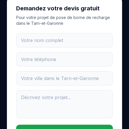
Demandez votre devis gratuit
Pour votre projet de pose de borne de recharge
dans le Tarn-et-Garonne