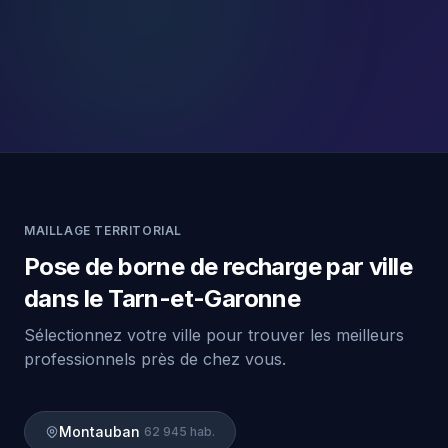
MAILLAGE TERRITORIAL
Pose de borne de recharge par ville
dans le Tarn-et-Garonne
Sélectionnez votre ville pour trouver les meilleurs
professionnels près de chez vous.
Montauban
62 945 hab.