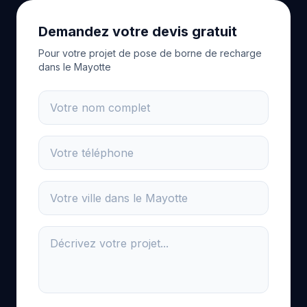
Demandez votre devis gratuit
Pour votre projet de pose de borne de recharge
dans le Mayotte