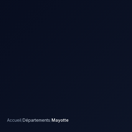
Accueil
/
Départements
/
Mayotte