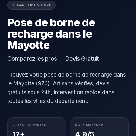
DÉPARTEMENT 976
Pose de borne de
recharge dans le
Mayotte
Comparez les pros — Devis Gratuit
Trouvez votre pose de borne de recharge dans
le Mayotte (976). Artisans vérifiés, devis
gratuits sous 24h, intervention rapide dans
toutes les villes du département.
VILLES COUVERTES
NOTE MOYENNE
17+
4.9/5