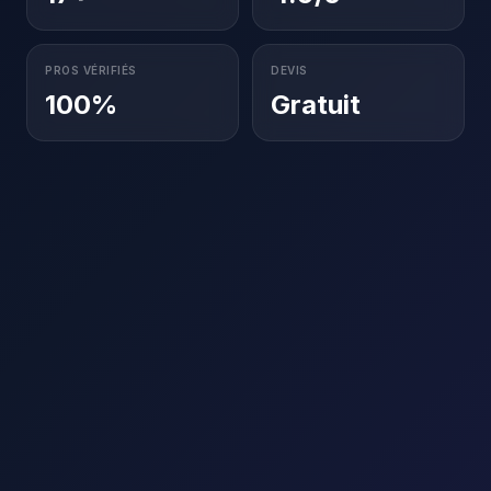
PROS VÉRIFIÉS
DEVIS
100%
Gratuit