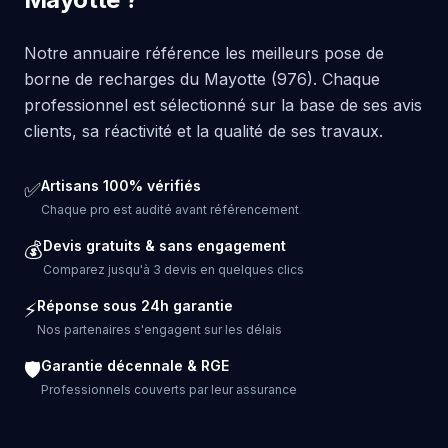
Notre annuaire référence les meilleurs pose de
borne de recharges du Mayotte (976). Chaque
professionnel est sélectionné sur la base de ses avis
clients, sa réactivité et la qualité de ses travaux.
Artisans 100% vérifiés
✅
Chaque pro est audité avant référencement
Devis gratuits & sans engagement
💰
Comparez jusqu'à 3 devis en quelques clics
Réponse sous 24h garantie
⚡
Nos partenaires s'engagent sur les délais
Garantie décennale & RGE
🛡️
Professionnels couverts par leur assurance