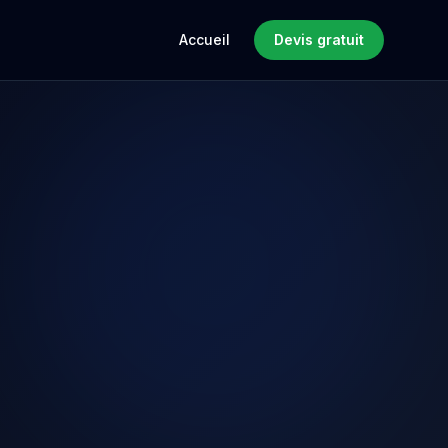
Accueil
Devis gratuit