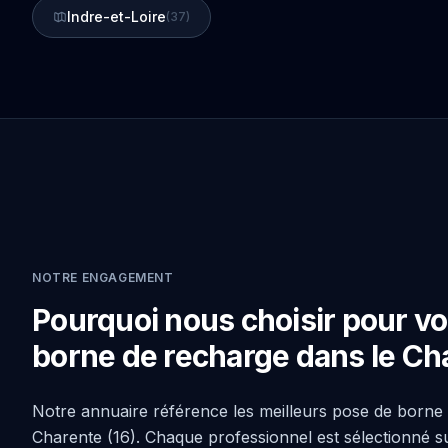
Indre-et-Loire
(37)
NOTRE ENGAGEMENT
Pourquoi nous choisir pour vo
borne de recharge dans le Ch
Notre annuaire référence les meilleurs pose de borne
Charente (16). Chaque professionnel est sélectionné su