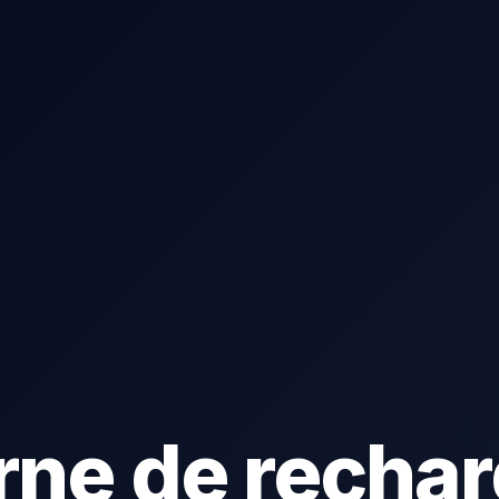
rne de rechar