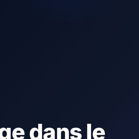
ge dans le