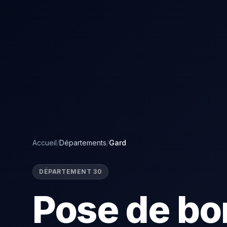
Accueil
/
Départements
/
Gard
DÉPARTEMENT 30
Pose de bo