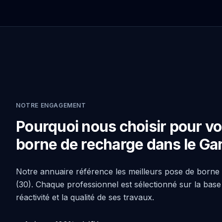
NOTRE ENGAGEMENT
Pourquoi nous choisir pour vo
borne de recharge dans le Gar
Notre annuaire référence les meilleurs pose de borne
(30). Chaque professionnel est sélectionné sur la base 
réactivité et la qualité de ses travaux.