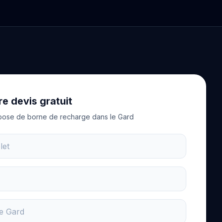
e devis gratuit
 pose de borne de recharge dans le Gard