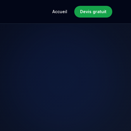
Accueil
Devis gratuit