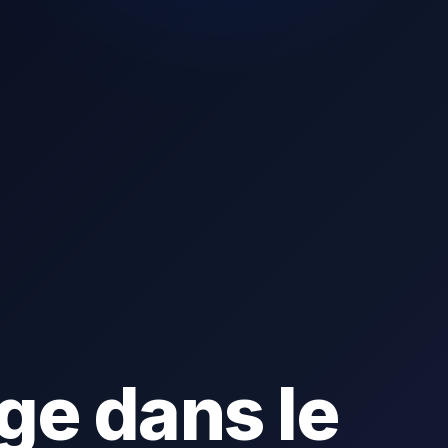
ge dans le