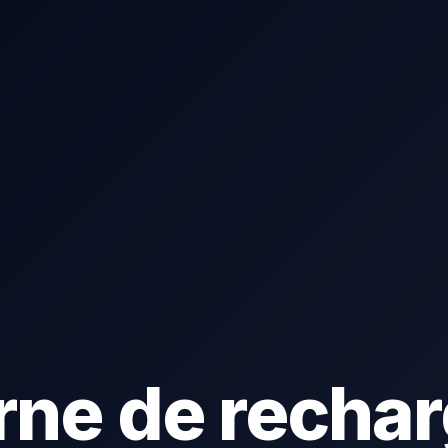
rne de rechar