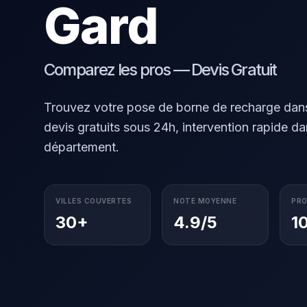
Gard
Comparez les pros — Devis Gratuit
Trouvez votre pose de borne de recharge dans 
devis gratuits sous 24h, intervention rapide dan
département.
VILLES COUVERTES
NOTE MOYENNE
PRO
30+
4.9/5
1