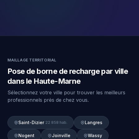
MAILLAGE TERRITORIAL
Pose de borne de recharge par ville
dans le Haute-Marne
Sélectionnez votre ville pour trouver les meilleurs
professionnels près de chez vous.
Saint-Dizier
Langres
22 858 hab.
Nogent
Joinville
Wassy