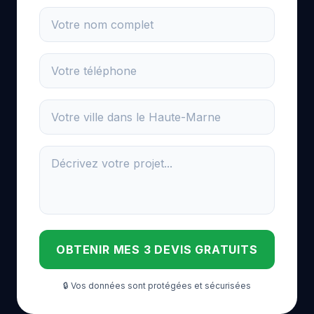
OBTENIR MES 3 DEVIS GRATUITS
🔒 Vos données sont protégées et sécurisées