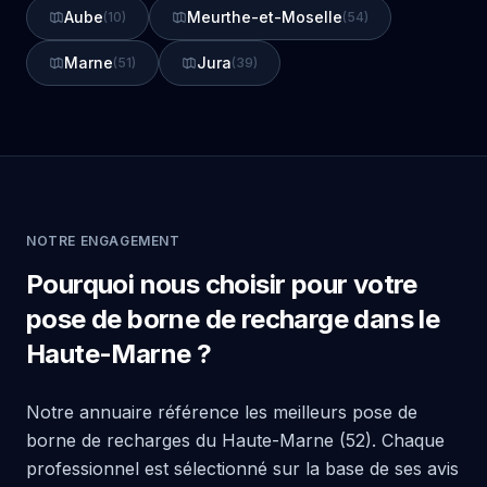
Aube
Meurthe-et-Moselle
(10)
(54)
Marne
Jura
(51)
(39)
NOTRE ENGAGEMENT
Pourquoi nous choisir pour votre
pose de borne de recharge dans le
Haute-Marne ?
Notre annuaire référence les meilleurs pose de
borne de recharges du Haute-Marne (52). Chaque
professionnel est sélectionné sur la base de ses avis