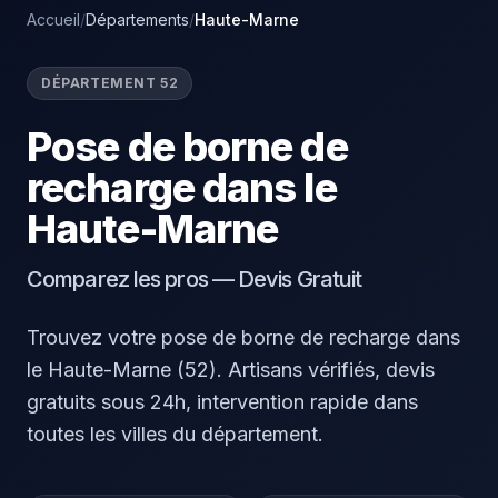
Accueil
/
Départements
/
Haute-Marne
DÉPARTEMENT 52
Pose de borne de
recharge dans le
Haute-Marne
Comparez les pros — Devis Gratuit
Trouvez votre pose de borne de recharge dans
le Haute-Marne (52). Artisans vérifiés, devis
gratuits sous 24h, intervention rapide dans
toutes les villes du département.